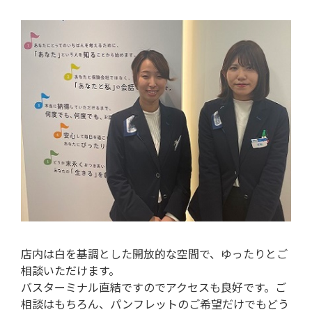
店内は白を基調とした開放的な空間で、ゆったりとご
相談いただけます。
バスターミナル直結ですのでアクセスも良好です。ご
相談はもちろん、パンフレットのご希望だけでもどう