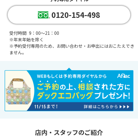
0120-154-498
受付時間
9：00～21：00
※年末年始を除く
※
予約受付専用のため、お問い合わせ・お申出にはおこたえでき
ません。
店内・スタッフのご紹介