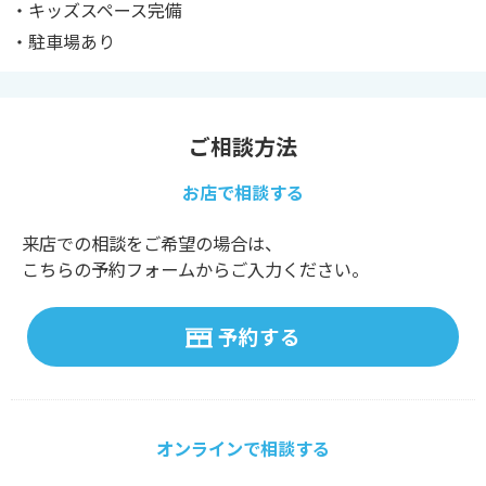
・キッズスペース完備
・駐車場あり
ご相談方法
お店で相談する
来店での相談をご希望の場合は、
こちらの予約フォームからご入力ください。
予約する
オンラインで相談する