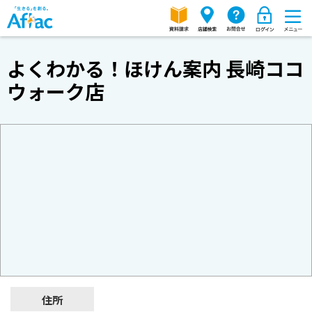
よくわかる！ほけん案内 長崎ココ
ウォーク店
住所