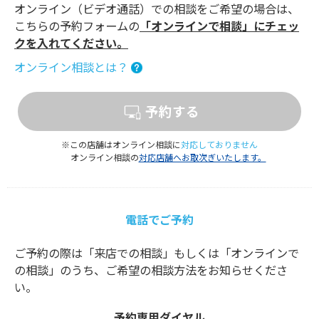
オンライン（ビデオ通話）での相談をご希望の場合は、
こちらの予約フォームの
「オンラインで相談」にチェッ
クを入れてください。
オンライン相談とは？
予約する
※この店舗はオンライン相談に
対応しておりません
オンライン相談の
対応店舗へお取次ぎいたします。
電話でご予約
ご予約の際は「来店での相談」もしくは「オンラインで
の相談」のうち、ご希望の相談方法をお知らせくださ
い。
予約専用ダイヤル