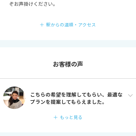
ぞお声掛けください。
駅からの道順・アクセス
お客様の声
こちらの希望を理解してもらい、最適な
プランを提案してもらえました。
もっと見る