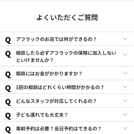
よくいただくご質問
Q
アフラックのお店では何ができるの？
Q
相談したら必ずアフラックの保険に加入しない
といけませんか？
Q
相談にはお金がかかりますか？
Q
1回の相談はどれくらい時間がかかるの？
Q
どんなスタッフが対応してくれるの？
Q
子ども連れでも大丈夫？
Q
事前予約は必要？当日予約はできるの？