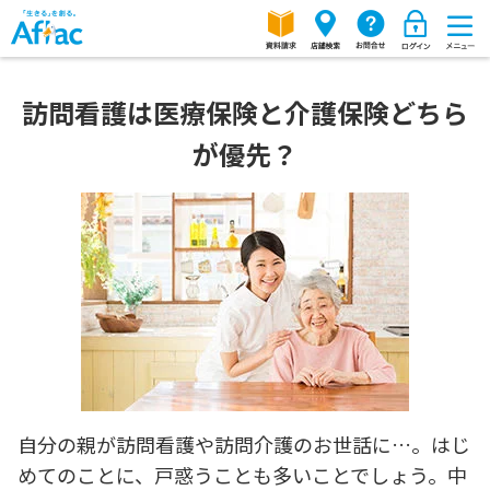
訪問看護は医療保険と介護保険どちら
が優先？
自分の親が訪問看護や訪問介護のお世話に…。はじ
めてのことに、戸惑うことも多いことでしょう。中