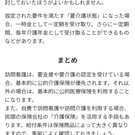
討しておいたほうがよいかもしれません。
設定された要件を満たす「要介護状態」になった場
合、一時金として一定額を受け取り、さらに一定期
間、毎年介護年金として受け取ることができるもの
などがあります。
まとめ
訪問看護は、要支援や要介護の認定を受けている場
合、基本的に公的介護保険が優先されます。それ以
外の場合は、基本的に公的医療保険を利用すること
になります。
また、自費で訪問看護や訪問介護を利用する場合、
民間の保険会社の「介護保険」を活用する手段もあ
ります。給付条件は保険商品によって大きく異なり
ますので、事前によく確認しておきましょう。