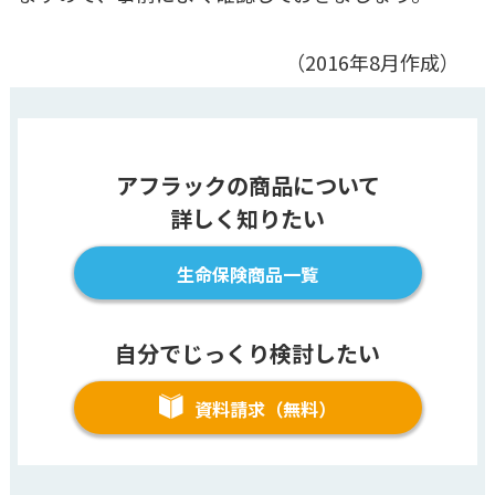
（2016年8月作成）
アフラックの商品について
詳しく知りたい
生命保険商品一覧
自分でじっくり検討したい
資料請求（無料）