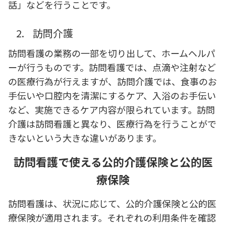
話」などを行うことです。
2.
訪問介護
訪問看護の業務の一部を切り出して、ホームヘルパ
ーが行うものです。訪問看護では、点滴や注射など
の医療行為が行えますが、訪問介護では、食事のお
手伝いや口腔内を清潔にするケア、入浴のお手伝い
など、実施できるケア内容が限られています。訪問
介護は訪問看護と異なり、医療行為を行うことがで
きないという大きな違いがあります。
訪問看護で使える公的介護保険と公的医
療保険
訪問看護は、状況に応じて、公的介護保険と公的医
療保険が適用されます。それぞれの利用条件を確認