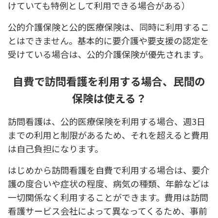
けていても特例として利用できる場合がある）
公的介護保険と公的医療保険は、同時に利用するこ
とはできません。基本的に要介護や要支援の認定を
受けている場合は、公的介護保険が優先されます。
自費で訪問看護を利用する場合、民間の
保険は使える？
訪問看護は、公的医療保険を利用する場合、週3日
までの利用と制限があるため、それを超えると費用
は自己負担になります。
はじめから訪問看護を自費で利用する場合は、要介
護の度合いや症状の程度、病気の種類、年齢などは
一切関係なく利用することができます。費用は訪問
看護サービス会社によって異なってくるため、事前