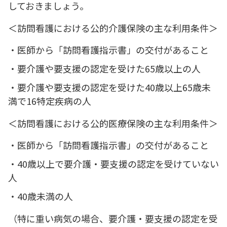
しておきましょう。
＜訪問看護における公的介護保険の主な利用条件＞
・医師から「訪問看護指示書」の交付があること
・要介護や要支援の認定を受けた65歳以上の人
・要介護や要支援の認定を受けた40歳以上65歳未
満で16特定疾病の人
＜訪問看護における公的医療保険の主な利用条件＞
・医師から「訪問看護指示書」の交付があること
・40歳以上で要介護・要支援の認定を受けていない
人
・40歳未満の人
（特に重い病気の場合、要介護・要支援の認定を受