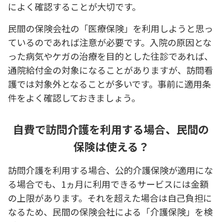
によく確認することが大切です。
民間の保険会社の「医療保険」を利用しようと思っ
ているのであれば注意が必要です。入院の原因とな
った病気やケガの治療を目的とした往診であれば、
通院給付金の対象になることがありますが、訪問看
護では対象外となることが多いです。事前に適用条
件をよく確認しておきましょう。
自費で訪問介護を利用する場合、民間の
保険は使える？
訪問介護を利用する場合、公的介護保険が適用にな
る場合でも、1ヵ月に利用できるサービスには金額
の上限があります。それを超えた場合は自己負担に
なるため、民間の保険会社による「介護保険」を検