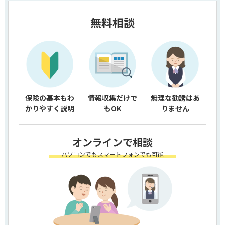
無料相談
保険の基本もわ
情報収集だけで
無理な勧誘はあ
かりやすく説明
もOK
りません
オンラインで相談
パソコンでもスマートフォンでも可能