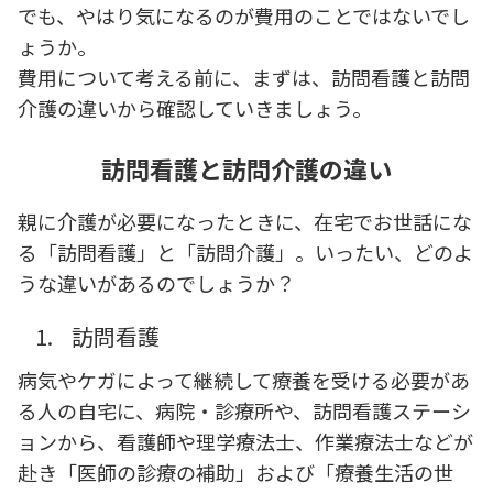
でも、やはり気になるのが費用のことではないでし
ょうか。
費用について考える前に、まずは、訪問看護と訪問
介護の違いから確認していきましょう。
訪問看護と訪問介護の違い
親に介護が必要になったときに、在宅でお世話にな
る「訪問看護」と「訪問介護」。いったい、どのよ
うな違いがあるのでしょうか？
1.
訪問看護
病気やケガによって継続して療養を受ける必要があ
る人の自宅に、病院・診療所や、訪問看護ステーシ
ョンから、看護師や理学療法士、作業療法士などが
赴き「医師の診療の補助」および「療養生活の世