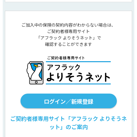
ご加入中の保険の契約内容がわからない場合は、
ご契約者様専用サイト
「アフラック よりそうネット」で
確認することができます
ログイン／新規登録
ご契約者様専用サイト「アフラック よりそうネ
ット」のご案内