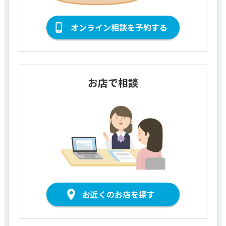
オンライン相談を予約する
お店で相談
お近くのお店を探す