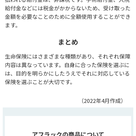
給付金などには税金がかからないため、受け取った
金額を必要なことのために全額使用することができ
ます。
まとめ
生命保険にはさまざまな種類があり、それぞれ保障
内容は異なっています。自身に合った保険を選ぶに
は、目的を明らかにしたうえでそれに対応している
保険を選ぶことが大切です。
（2022年4月作成）
アフラックの商品について