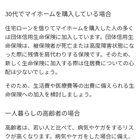
30代でマイホームを購入している場合
住宅ローンを借りてマイホームを購入した人の多く
は団体信用生命保険に加入しています。団体信用生
命保険は、被保険者が死亡または高度障害状態にな
った際に残債を肩代わりする保険です。そのため、
新しく生命保険に加入する際は住居費についての心
配は少ないでしょう。
そのため、生活費や医療費等の出費に備えられる生
命保険への加入を検討しましょう。
一人暮らしの高齢者の場合
高齢者は、若い人と比べて、病気やケガをするリス
クが高くなります。病気やケガをした場合に備え、