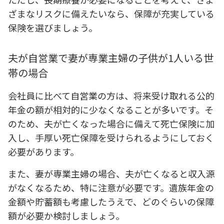
ざまなリスクに備えたいなら、保障が充実している
保険を選びましょう。
夫が自営業で妻が専業主婦の子供が1人いる世
帯の場合
会社員に比べて自営業の方は、将来受け取れる公的
年金の額が相対的に少なくなることが多いです。そ
のため、夫が亡くなった場合に備えて死亡保険に加
入し、手厚い死亡保障を受けられるようにしておく
必要があります。
また、妻が専業主婦の場合、夫が亡くなると収入源
がなくなるため、特に注意が必要です。遺族年金の
金額や貯蓄額も考慮したうえで、どのぐらいの保障
額が必要か検討しましょう。