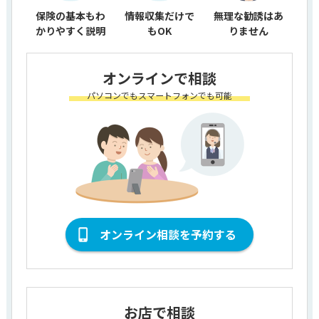
保険の基本もわ
情報収集だけで
無理な勧誘はあ
かりやすく説明
もOK
りません
オンラインで相談
パソコンでもスマートフォンでも可能
オンライン相談を予約する
お店で相談