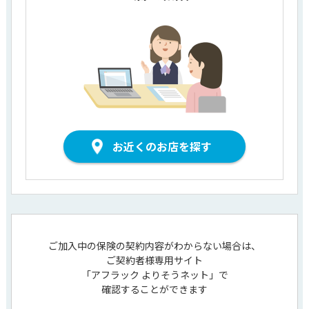
お近くのお店を探す
ご加入中の保険の契約内容がわからない場合は、
ご契約者様専用サイト
「アフラック よりそうネット」で
確認することができます