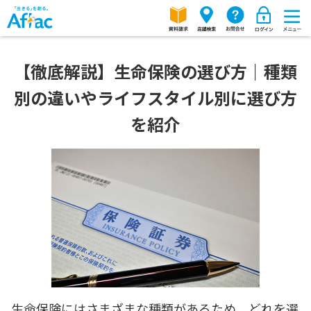
【徹底解説】生命保険の選び方｜種類
別の違いやライフスタイル別に選び方
を紹介
生命保険にはさまざまな種類があるため、どれを選