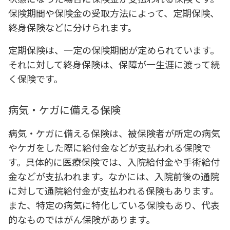
保険期間や保険金の受取方法によって、定期保険、
終身保険などに分けられます。
定期保険は、一定の保険期間が定められています。
それに対して終身保険は、保障が一生涯に渡って続
く保険です。
病気・ケガに備える保険
病気・ケガに備える保険は、被保険者が所定の病気
やケガをした際に給付金などが支払われる保険で
す。具体的に医療保険では、入院給付金や手術給付
金などが支払われます。なかには、入院前後の通院
に対して通院給付金が支払われる保険もあります。
また、特定の病気に特化している保険もあり、代表
的なものではがん保険があります。