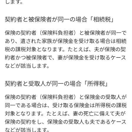
します。
契約者と被保険者が同一の場合「相続税」
保険の契約者（保険料負担者）と被保険者が同一で
あり、遺された家族が保険金を受け取る場合は相続
税の課税対象となります。たとえば、夫が保険の契
約者かつ被保険者で、妻が保険金を受け取るケース
などが該当します。
契約者と受取人が同一の場合「所得税」
保険の契約者（保険料負担者）と保険金の受取人が
同一である場合は、受け取る保険金は所得税の課税
対象となります。たとえば、妻の死亡に備えて夫が
保険の契約をし、保険金の受取人も夫であるケース
などが該当します。