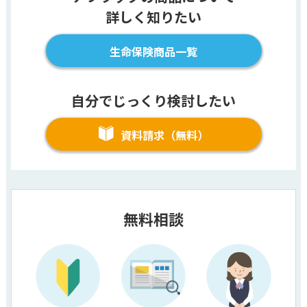
詳しく知りたい
生命保険商品一覧
自分でじっくり検討したい
資料請求（無料）
無料相談