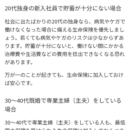
20代独身の新入社員で貯蓄が十分にない場合
社会に出たばかりの20代の独身なら、病気やケガで
働けなくなった場合に備える生命保険を優先しまし
ょう。若くても病気やケガのリスクは少なからずあ
ります。貯蓄が十分にないと、働けない間にかかる
治療費や生活費などの費用を捻出できなくなる恐れ
があります。
万が一のことが起きても、生命保険に加入しておけ
ば安心です。
30～40代既婚で専業主婦（主夫）をしている
場合
30～40代で専業主婦（主夫）をしている人も、最低