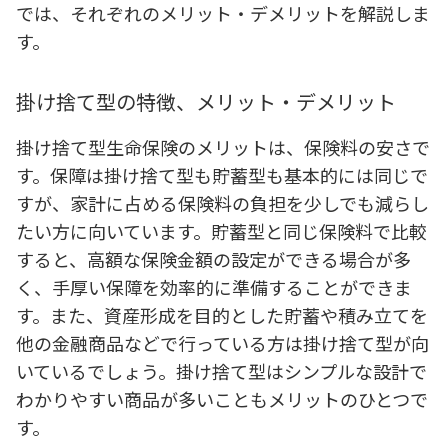
では、それぞれのメリット・デメリットを解説しま
す。
掛け捨て型の特徴、メリット・デメリット
掛け捨て型生命保険のメリットは、保険料の安さで
す。保障は掛け捨て型も貯蓄型も基本的には同じで
すが、家計に占める保険料の負担を少しでも減らし
たい方に向いています。貯蓄型と同じ保険料で比較
すると、高額な保険金額の設定ができる場合が多
く、手厚い保障を効率的に準備することができま
す。また、資産形成を目的とした貯蓄や積み立てを
他の金融商品などで行っている方は掛け捨て型が向
いているでしょう。掛け捨て型はシンプルな設計で
わかりやすい商品が多いこともメリットのひとつで
す。