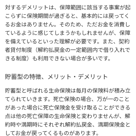
対するデメリットは、保障範囲に該当する事案が起
こらずに保険期間が過ぎると、基本的には戻ってく
るお金はありません。そのため、ただお金を消費し
ているように感じてしまうかもしれませんが、保障
を備えているといった理解が必要です。また、契約
者貸付制度（解約払戻金の一定範囲内で借り入れで
きる制度）も利用できない場合が多いです。
貯蓄型の特徴、メリット・デメリット
貯蓄型と呼ばれる生命保険は毎月の保険料が積み立
てられていきます。死亡保険の場合、万が一のこと
があった場合に死亡保険金を受け取ることができる
点は他の死亡保障の生命保険と変わりませんが、解
約時や満期時にそれぞれ解約払戻金、満期保険金と
してお金が戻ってくるものがあります。