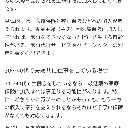
限の保障を受けられる生命保険に加入しておくべき
です。
具体的には、医療保険と死亡保険などへの加入が考
えられます。専業主婦（主夫）が医療保険に加入し
ていれば、家事をできなくなった際に発生する可能
性がある、家事代行サービスやベビーシッターの利
用料金を捻出できます。
30～40代で夫婦共に仕事をしている場合
30～40代で共働きをしているなら、最低限の医療
保険に加入すれば事足りる可能性があります。特
に、どちらかに万が一のことがあっても、もう一方
の収入で家計を支えられるならそれほど手厚い保障
がなくても対応できます。
ただし、長期療養が必要になることを考えて、さま