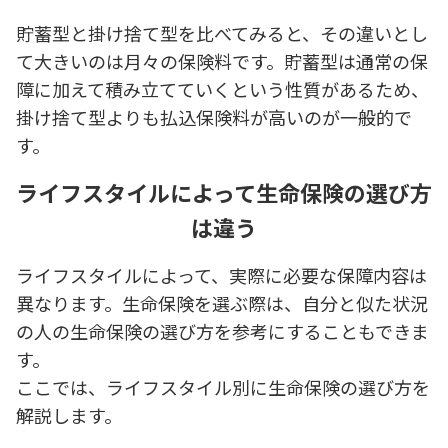
貯蓄型と掛け捨て型を比べてみると、その違いとし
て大きいのは月々の保険料です。貯蓄型は通常の保
障に加えて積み立てていくという性質があるため、
掛け捨て型よりも払込保険料が高いのが一般的で
す。
ライフスタイルによって生命保険の選び方
は違う
ライフスタイルによって、実際に必要な保障内容は
異なります。生命保険を選ぶ際は、自分と似た状況
の人の生命保険の選び方を参考にすることもできま
す。
ここでは、ライフスタイル別に生命保険の選び方を
解説します。