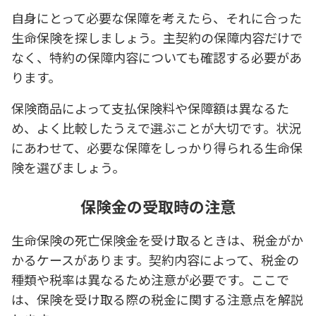
自身にとって必要な保障を考えたら、それに合った
生命保険を探しましょう。主契約の保障内容だけで
なく、特約の保障内容についても確認する必要があ
ります。
保険商品によって支払保険料や保障額は異なるた
め、よく比較したうえで選ぶことが大切です。状況
にあわせて、必要な保障をしっかり得られる生命保
険を選びましょう。
保険金の受取時の注意
生命保険の死亡保険金を受け取るときは、税金がか
かるケースがあります。契約内容によって、税金の
種類や税率は異なるため注意が必要です。ここで
は、保険を受け取る際の税金に関する注意点を解説