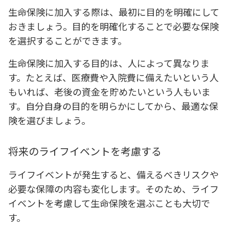
生命保険に加入する際は、最初に目的を明確にして
おきましょう。目的を明確化することで必要な保険
を選択することができます。
生命保険に加入する目的は、人によって異なりま
す。たとえば、医療費や入院費に備えたいという人
もいれば、老後の資金を貯めたいという人もいま
す。自分自身の目的を明らかにしてから、最適な保
険を選びましょう。
将来のライフイベントを考慮する
ライフイベントが発生すると、備えるべきリスクや
必要な保障の内容も変化します。そのため、ライフ
イベントを考慮して生命保険を選ぶことも大切で
す。