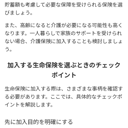
貯蓄額も考慮して必要な保障を受けられる保険を選
びましょう。
また、高齢になると介護が必要になる可能性も高く
なります。一人暮らしで家族のサポートを受けられ
ない場合、介護保険に加入することも検討しましょ
う。
加入する生命保険を選ぶときのチェック
ポイント
生命保険に加入する際は、さまざまな事柄を確認す
る必要があります。ここでは、具体的なチェックポ
イントを解説します。
先に加入目的を明確にする