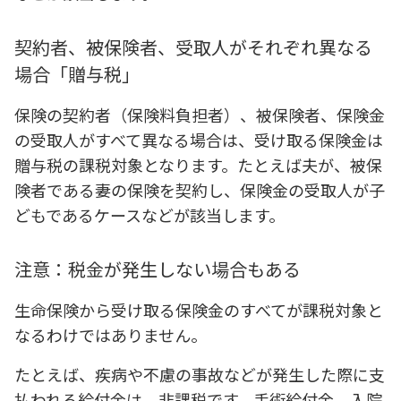
契約者、被保険者、受取人がそれぞれ異なる
場合「贈与税」
保険の契約者（保険料負担者）、被保険者、保険金
の受取人がすべて異なる場合は、受け取る保険金は
贈与税の課税対象となります。たとえば夫が、被保
険者である妻の保険を契約し、保険金の受取人が子
どもであるケースなどが該当します。
注意：税金が発生しない場合もある
生命保険から受け取る保険金のすべてが課税対象と
なるわけではありません。
たとえば、疾病や不慮の事故などが発生した際に支
払われる給付金は、非課税です。手術給付金、入院