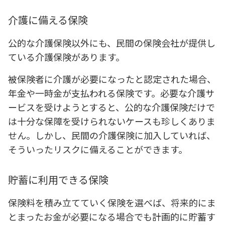
介護に備える保険
公的な介護保険以外にも、民間の保険会社が提供し
ている介護保険があります。
被保険者に介護が必要になったと認定された場合、
年金や一時金が支払われる保険です。必要な介護サ
ービスを受けようとすると、公的な介護保険だけで
は十分な保障を受けられないケースも珍しくありま
せん。しかし、民間の介護保険に加入していれば、
そういったリスクに備えることができます。
貯蓄に利用できる保険
保険料を積み立てていく保険を選べば、将来的にま
とまったお金が必要になる場合でも計画的に貯蓄す