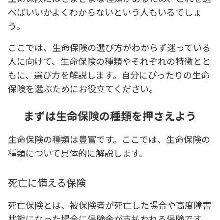
べばいいかよくわからないという人もいるでしょ
う。
ここでは、生命保険の選び方がわからず迷っている
人に向けて、生命保険の種類やそれぞれの特徴とと
もに、選び方を解説します。自分にぴったりの生命
保険を選ぶためにお役立てください。
まずは生命保険の種類を押さえよう
生命保険の種類は豊富です。ここでは、生命保険の
種類について具体的に解説します。
死亡に備える保険
死亡保険とは、被保険者が死亡した場合や高度障害
状態になった場合に保険金が支払われる保険です。