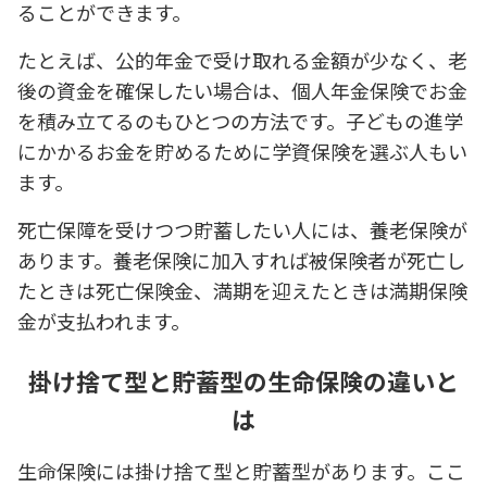
ることができます。
たとえば、公的年金で受け取れる金額が少なく、老
後の資金を確保したい場合は、個人年金保険でお金
を積み立てるのもひとつの方法です。子どもの進学
にかかるお金を貯めるために学資保険を選ぶ人もい
ます。
死亡保障を受けつつ貯蓄したい人には、養老保険が
あります。養老保険に加入すれば被保険者が死亡し
たときは死亡保険金、満期を迎えたときは満期保険
金が支払われます。
掛け捨て型と貯蓄型の生命保険の違いと
は
生命保険には掛け捨て型と貯蓄型があります。ここ