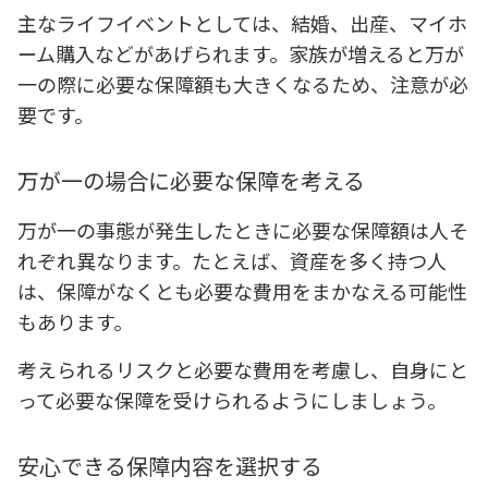
主なライフイベントとしては、結婚、出産、マイホ
ーム購入などがあげられます。家族が増えると万が
一の際に必要な保障額も大きくなるため、注意が必
要です。
万が一の場合に必要な保障を考える
万が一の事態が発生したときに必要な保障額は人そ
れぞれ異なります。たとえば、資産を多く持つ人
は、保障がなくとも必要な費用をまかなえる可能性
もあります。
考えられるリスクと必要な費用を考慮し、自身にと
って必要な保障を受けられるようにしましょう。
安心できる保障内容を選択する