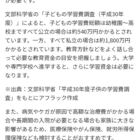
が必要です。
文部科学省の「子どもの学習費調査（平成30年
度）」によると、子どもの学習費総額は幼稚園～高
校まですべて公立の場合は約540万円かかるとされ
ています。一方、すべて私立の場合は約1,800万円
かかるとされています。教育方針などをよく話し合
って必要な教育資金の目安を把握しましょう。大学
や専門学校へ進学すると、さらに学習資金は必要に
なります。
※出典：文部科学省「平成30年度子供の学習費調
査」をもとにアフラック作成
また、病気やケガが原因で高額な治療費がかかる場
合や長期間の入院が必要となる場合も家族に大きな
影響があるため、医療保険やがん保険、就労所得保
障保険なども検討することがおすすめです。