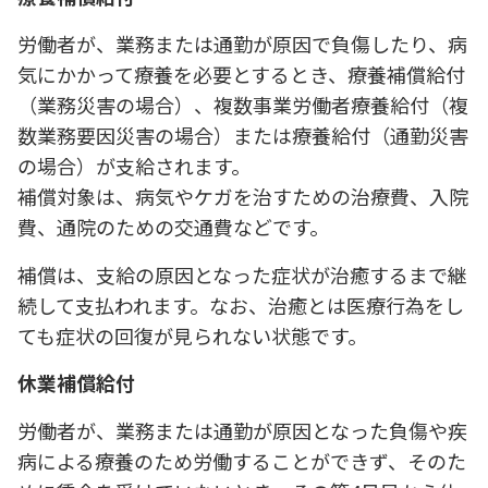
労働者が、業務または通勤が原因で負傷したり、病
気にかかって療養を必要とするとき、療養補償給付
（業務災害の場合）、複数事業労働者療養給付（複
数業務要因災害の場合）または療養給付（通勤災害
の場合）が支給されます。
補償対象は、病気やケガを治すための治療費、入院
費、通院のための交通費などです。
補償は、支給の原因となった症状が治癒するまで継
続して支払われます。なお、治癒とは医療行為をし
ても症状の回復が見られない状態です。
休業補償給付
労働者が、業務または通勤が原因となった負傷や疾
病による療養のため労働することができず、そのた