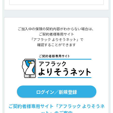
ご加入中の保険の契約内容がわからない場合は、
ご契約者様専用サイト
「アフラック よりそうネット」で
確認することができます
ログイン／新規登録
ご契約者様専用サイト「アフラック よりそうネ
ット」のご案内