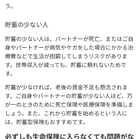
う。
貯蓄の少ない人
貯蓄の少ない人は、パートナーが死亡、またはご自
身やパートナーが病気やケガをした場合にかかる治
療費などで生活が困窮してしまうリスクがありま
す。世帯収入が減っても、貯蓄に頼れないためで
す。
貯蓄が少なければ、老後の資金不足も懸念されま
す。ご自身やパートナーの貯蓄が少ない人ほど、万
が一のときのために死亡保障や医療保障を準備しま
しょう。また、これから貯蓄を始めるという人に
は、貯蓄型保険もおすすめです。
必ずしも生命保険に入らなくても問題がな