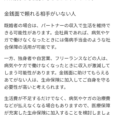
金銭面で頼れる相手がいない人
既婚者の場合は、パートナーの収入で生活を維持で
きる可能性があります。会社員であれば、病気やケ
ガで働けなくなったときには傷病手当金のような社
会保障の活用が可能です。
一方、独身者や自営業、フリーランスなどの人は、
病気やケガで働けなくなったときに収入が激減して
しまう可能性があります。金銭面に助けてもらえる
あてがない人は、生命保険に加入してご自身を守る
必要性が高いと考えられます。
生活費が不足するだけでなく、病気やケガの治療費
などが払えなくなる場合もありますので、医療保障
が充実した生命保険に加入することを検討しましょ