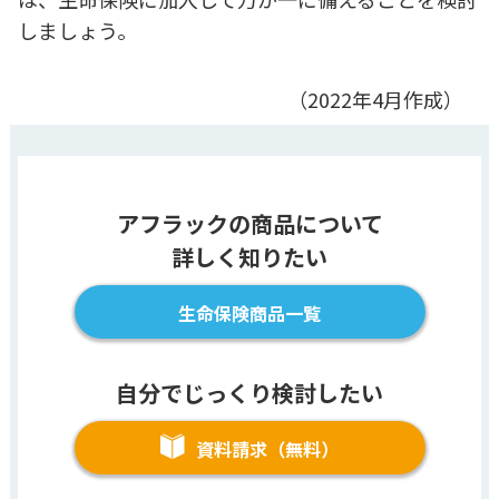
しましょう。
（2022年4月作成）
アフラックの商品について
詳しく知りたい
生命保険商品一覧
自分でじっくり検討したい
資料請求（無料）