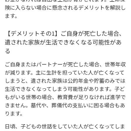
険に入らない場合に懸念されるデメリットを解説し
ます。
【デメリットその1】ご自身が死亡した場合、
遺された家族が生活できなくなる可能性があ
る
ご自身またはパートナーが死亡した場合、世帯年収
が減ります。主に生計を担っていた人が亡くなって
しまうと、遺された家族は公的年金や貯蓄のみでは
生活できなくなってしまう可能性があります。子ど
もがいる世帯の場合、教育費が足りなければ進学で
きません。墓代や、葬儀代の支払いに困る場合もあ
ります。
日頃、子どもの世話をしていた人が亡くなってしま