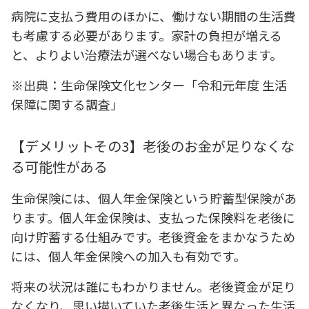
病院に支払う費用のほかに、働けない期間の生活費
も考慮する必要があります。家計の負担が増える
と、よりよい治療法が選べない場合もあります。
※出典：生命保険文化センター「令和元年度 生活
保障に関する調査」
【デメリットその3】老後のお金が足りなくな
る可能性がある
生命保険には、個人年金保険という貯蓄型保険があ
ります。個人年金保険は、支払った保険料を老後に
向け貯蓄する仕組みです。老後資金をまかなうため
には、個人年金保険への加入も有効です。
将来の状況は誰にもわかりません。老後資金が足り
なくなり、思い描いていた老後生活と異なった生活