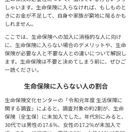
しゃいます。生命保険に入らなければ、もしものと
きにお金が不足して、自身や家族が窮地に陥るかも
しれません。
ここでは、生命保険への加入に消極的な人に向け
に、生命保険に入らない場合のデメリットや、生命
保険が必要な人と不要な人との違いについて解説し
ます。生命保険は不要と決めてしまう前に、ぜひご
一読ください。
生命保険に入らない人の割合
生命保険文化センターの「令和元年度 生活保障に
関する調査」によると、調査対象の約2割が、生命
保険（全生保）に未加入でした。年代別にみると、
30代では男性の17.6％、女性の17.2％が未加入で