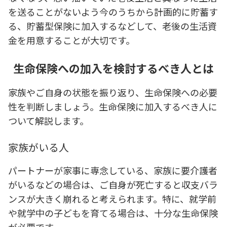
を送ることがないよう今のうちから計画的に貯蓄す
る、貯蓄型保険に加入するなどして、老後の生活資
金を用意することが大切です。
生命保険への加入を検討するべき人とは
家族やご自身の状態を振り返り、生命保険への必要
性を判断しましょう。生命保険に加入するべき人に
ついて解説します。
家族がいる人
パートナーが家事に専念している、家族に要介護者
がいるなどの場合は、ご自身が死亡すると収支バラ
ンスが大きく崩れると考えられます。特に、就学前
や就学中の子どもを育てる場合は、十分な生命保険