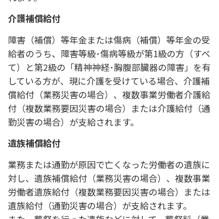
介護補償給付
障害（補償）等年金または傷病（補償）等年金の受
給者のうち、障害等級･傷病等級が第1級の方（すべ
て）と第2級の「精神神経･胸腹部臓器の障害」を有
している方が、現に介護を受けている場合、介護補
償給付（業務災害の場合）、複数事業労働者介護給
付（複数業務要因災害の場合）または介護給付（通
勤災害の場合）が支給されます。
遺族補償給付
業務または通勤が原因で亡くなった労働者の遺族に
対し、遺族補償給付（業務災害の場合）、複数事業
労働者遺族給付（複数業務要因災害の場合）または
遺族給付（通勤災害の場合）が支給されます。