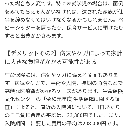
った場合も大変です。特に未就学児の場合は、面倒
をみてもらえる人がいなければ、遺された家族が仕
事を辞めなくてはいけなくなるかもしれません。ベ
ビーシッターを雇ったり、保育サービスに預けたり
すると出費がかさみます。
【デメリットその2】病気やケガによって家計
に大きな負担がかかる可能性がある
生命保険には、病気やケガに備える商品もありま
す。病気やケガで、手術や入院、長期の通院などで
高額な医療費がかかるケースがあります。生命保険
文化センターの「令和元年度 生活保障に関する調
査」によると、直近の入院時について、1日あたり
の自己負担費用の平均は、23,300円でした。また、
入院期間中に要した費用の平均は208,000円です。