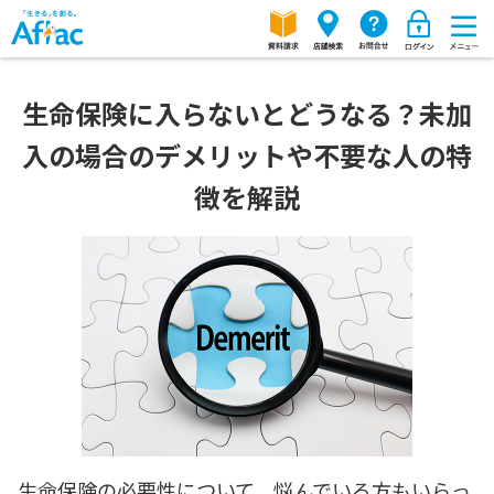
生命保険に入らないとどうなる？未加
入の場合のデメリットや不要な人の特
徴を解説
生命保険の必要性について、悩んでいる方もいらっ