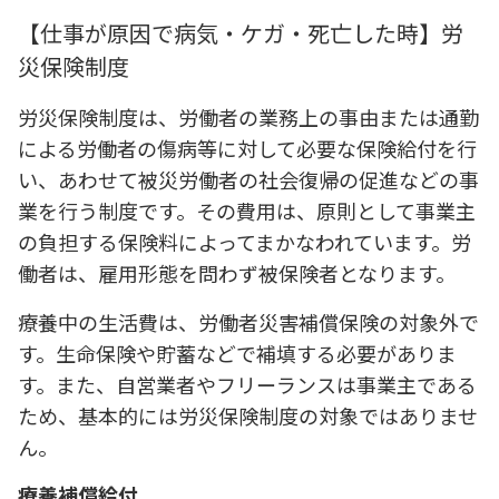
【仕事が原因で病気・ケガ・死亡した時】労
災保険制度
労災保険制度は、労働者の業務上の事由または通勤
による労働者の傷病等に対して必要な保険給付を行
い、あわせて被災労働者の社会復帰の促進などの事
業を行う制度です。その費用は、原則として事業主
の負担する保険料によってまかなわれています。労
働者は、雇用形態を問わず被保険者となります。
療養中の生活費は、労働者災害補償保険の対象外で
す。生命保険や貯蓄などで補填する必要がありま
す。また、自営業者やフリーランスは事業主である
ため、基本的には労災保険制度の対象ではありませ
ん。
療養補償給付