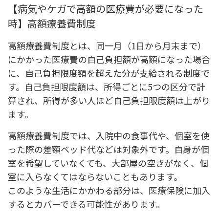
【病気やケガで高額の医療費が必要になった
時】高額療養費制度
高額療養費制度とは、同一月（1日から月末まで）
にかかった医療費の自己負担額が高額になった場合
に、自己負担限度額を超えた分が支給される制度で
す。自己負担限度額は、所得ごとに5つの区分で計
算され、所得が多い人ほど自己負担限度額は上がり
ます。
高額療養費制度では、入院中の食事代や、個室を使
った際の差額ベッド代などは対象外です。自身が個
室を希望していなくても、大部屋の空きがなく、個
室に入らなくてはならないこともあります。
このような生活にかかわる部分は、医療保険に加入
するとカバーできる可能性があります。