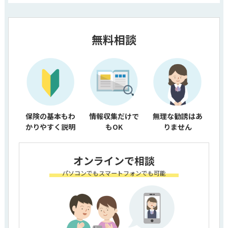
無料相談
保険の基本もわ
情報収集だけで
無理な勧誘はあ
かりやすく説明
もOK
りません
オンラインで相談
パソコンでもスマートフォンでも可能