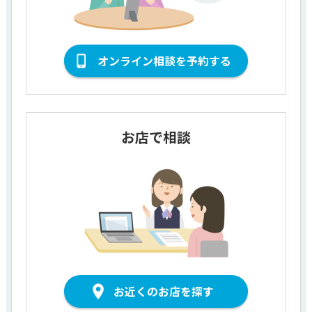
オンライン相談を予約する
お店で相談
お近くのお店を探す