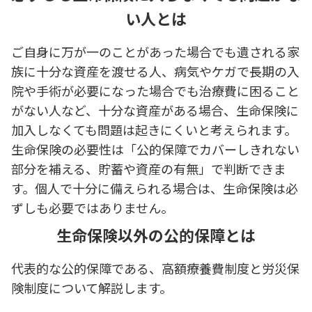
い人とは
ご自身に万が一のことがあった場合でも遺される家
族に十分な資産を渡せる人、病気やケガで長期の入
院や手術が必要になった場合でも治療費に困ること
がない人など、十分な資産がある場合、生命保険に
加入しなくても問題は起きにくいと考えられます。
生命保険の必要性は「公的保障でカバーしきれない
部分を補える、貯蓄や資産の有無」で判断できま
す。個人で十分に備えられる場合は、生命保険は必
ずしも必要ではありません。
生命保険以外の公的保障とは
代表的な公的保障である、高額療養費制度と労災保
険制度について解説します。