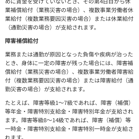
めに賃金を受けていないとき、その第4日目から休
業補償給付（業務災害の場合）、複数事業労働者休
業給付（複数業務要因災害の場合）または休業給付
（通勤災害の場合）が支給されます。
障害補償給付
業務または通勤が原因となった負傷や疾病が治った
とき、身体に一定の障害が残った場合には、障害補
償給付（業務災害の場合）、複数事業労働者障害給
付（複数業務要因災害の場合）または障害給付（通
勤災害の場合）が支給されます。
たとえば、障害等級1～7級であれば、障害（補償）
等年金・障害特別支給金・障害特別年金が支給され
ます。障害等級8～14級であれば、障害（補償）等
一時金・障害特別支給金・障害特別一時金が支給さ
れます。