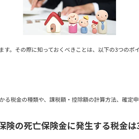
ます。その際に知っておくべきことは、以下の3つのポ
かる税金の種類や、課税額・控除額の計算方法、確定申
保険の死亡保険金に発生する税金は