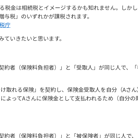
る税金は相続税とイメージするかも知れません。しかし
贈与税」のいずれかが課税されます。
税庁
みていきたいと思います。
契約者（保険料負担者）」と「受取人」が同じ人で、「
受け取れる保険」を契約し、保険金受取人を自分（Aさん
とによってAさんに保険金として支払われるため（自分の
契約者（保険料負担者）」と「被保険者」が同じ人で、