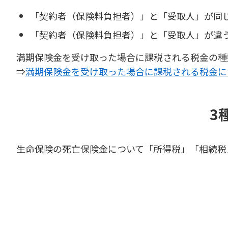
「契約者（保険料負担者）」と「受取人」が同
「契約者（保険料負担者）」と「受取人」が違
満期保険金を受け取った場合に課税される税金の種
⇒
満期保険金を受け取った場合に課税される税金に
3
生命保険の死亡保険金について「所得税」「相続税