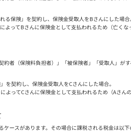
取れる保険」を契約し、保険金受取人をBさんにした場合
とによってBさんに保険金として支払われるため（亡くな
契約者（保険料負担者）」「被保険者」「受取人」がす
険」を契約し、保険金受取人をCさんにした場合。
とによってCさんに保険金として支払われるため（Aさん
て
るケースがあります。その場合に課税される税金は以下