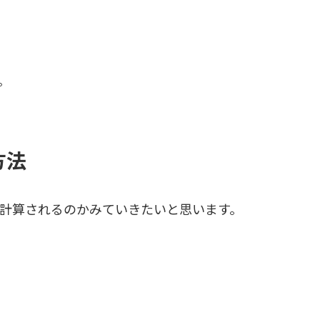
。
方法
計算されるのかみていきたいと思います。