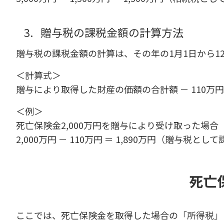
3.
贈与税の課税金額の計算方法
贈与税の課税金額の計算は、その年の1月1日から1
＜計算式＞
贈与により取得した財産の価額の合計額 － 110万
＜例＞
死亡保険金2,000万円を贈与により受け取った場合
2,000万円 － 110万円 ＝ 1,890万円（贈与税と
死亡
ここでは、死亡保険金を取得した場合の「所得税」