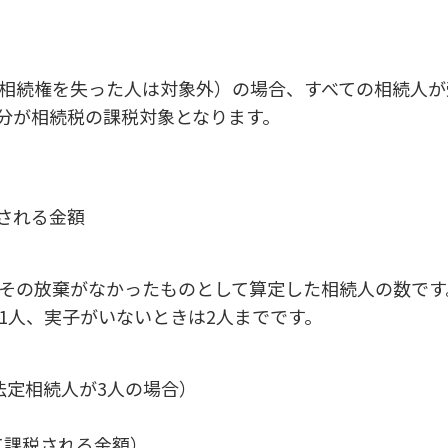
相続権を失った人は対象外）の場合、すべての相続人が
分が相続税の課税対象となります。
税される金額
その放棄がなかったものとして算定した相続人の数です
1人、実子がいないときは2人までです。
法定相続人が3人の場合）
税として課税される金額）