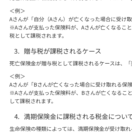
＜例＞
Aさんが「自分（Aさん）が亡くなった場合に受け
※Aさんが支払った保険料が、Aさんが亡くなるこ
税として課税されます。
3.
贈与税が課税されるケース
死亡保険金が贈与税として課税されるケースは、「
＜例＞
Aさんが「Bさんが亡くなった場合に受け取れる保
※Aさんが支払った保険料が、Bさんが亡くなるこ
して課税されます。
4.
満期保険金に課税される税金につい
生命保険の種類によっては、満期保険金が受け取れ