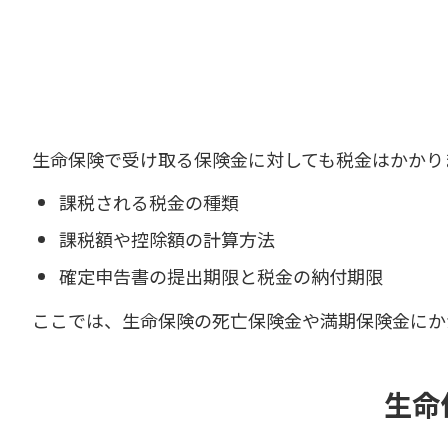
生命保険で受け取る保険金に対しても税金はかかり
課税される税金の種類
課税額や控除額の計算方法
確定申告書の提出期限と税金の納付期限
ここでは、生命保険の死亡保険金や満期保険金にか
生命