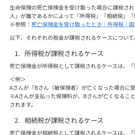
生命保険の死亡保険金を受け取った場合に課税され
人」が誰であるかによって「所得税」「相続税」「
※参照：
死亡保険金を受け取ったとき｜所得税｜国
以下、それぞれの税金が課税されるケースについて
1.
所得税が課税されるケース
死亡保険金が所得税として課税されるケースは、「
＜例＞
Aさんが「Bさん（被保険者）が亡くなった場合に
※Aさんが支払った保険料が、Bさんが亡くなるこ
されます。
2.
相続税が課税されるケース
死亡保険金が相続税として課税されるケースは、「