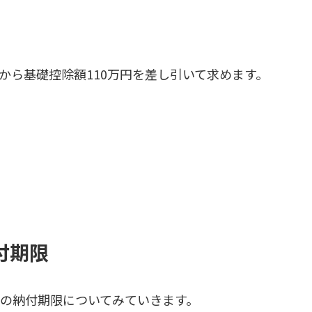
から基礎控除額110万円を差し引いて求めます。
付期限
の納付期限についてみていきます。