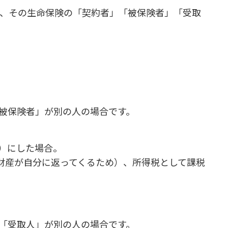
、その生命保険の「契約者」「被保険者」「受取
被保険者」が別の人の場合です。
）にした場合。
財産が自分に返ってくるため）、所得税として課税
「受取人」が別の人の場合です。