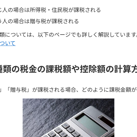
じ人の場合は所得税・住民税が課税される
う人の場合は贈与税が課税される
類については、以下のページでも詳しく解説しています
ついて
種類の税金の課税額や控除額の計算
」「贈与税」が課税される場合、どのように課税金額が