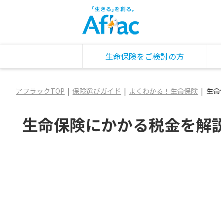
生命保険をご検討の方
アフラックTOP
保険選びガイド
よくわかる！生命保険
生命
生命保険にかかる税金を解