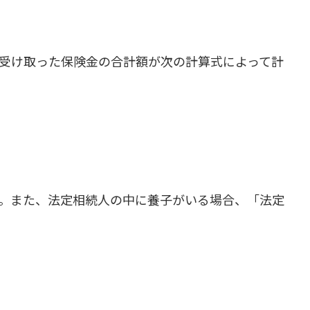
受け取った保険金の合計額が次の計算式によって計
。また、法定相続人の中に養子がいる場合、「法定