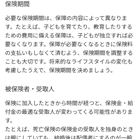
保険期間
必要な保険期間は、保障の内容によって異なりま
す。たとえば、子どもを育てたり、教育したりする
ための費用に備える保障は、子どもが独立すれば必
要なくなります。保障が必要なくなるときに保険料
の支払いもしなくて済むよう、保険期間を調整する
ことも大切です。将来的なライフスタイルの変化も
考慮したうえで、保険期間を決めましょう。
被保険者・受取人
保険に加入したときから時間が経つと、保険金・給
付金の最適な受取人が変わってくる可能性がありま
す。
たとえば、死亡保険の保険金の受取人を独身のとき
は親にしていても、結婚後は配偶者にするのが一般