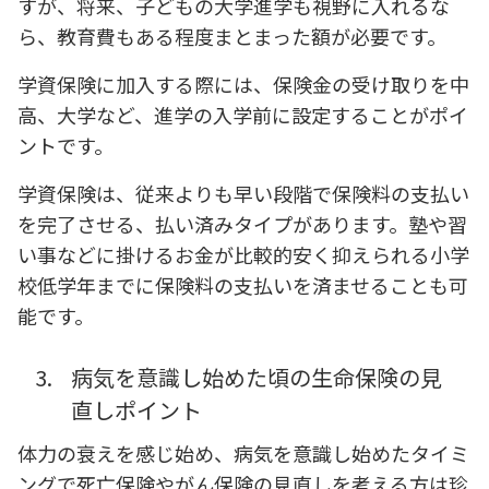
すが、将来、子どもの大学進学も視野に入れるな
ら、教育費もある程度まとまった額が必要です。
学資保険に加入する際には、保険金の受け取りを中
高、大学など、進学の入学前に設定することがポイ
ントです。
学資保険は、従来よりも早い段階で保険料の支払い
を完了させる、払い済みタイプがあります。塾や習
い事などに掛けるお金が比較的安く抑えられる小学
校低学年までに保険料の支払いを済ませることも可
能です。
3.
病気を意識し始めた頃の生命保険の見
直しポイント
体力の衰えを感じ始め、病気を意識し始めたタイミ
ングで死亡保険やがん保険の見直しを考える方は珍