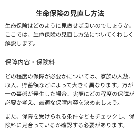
生命保険の見直し方法
生命保険はどのように見直せば良いのでしょうか。
ここでは、生命保険の見直し方法についてくわしく
解説します。
保障内容・保険料
どの程度の保障が必要かについては、家族の人数、
収入、貯蓄額などによって大きく異なります。万が
一の事態が発生した場合、実際にどの程度の保障が
必要か考え、最適な保障内容を決めましょう。
また、保障を受けられる条件などもチェックし、保
険料に見合っているか確認する必要があります。