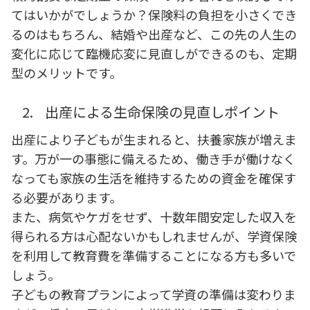
てはいかがでしょうか？保険料の負担を小さくでき
るのはもちろん、結婚や出産など、この先の人生の
変化に応じて臨機応変に見直しができるのも、定期
型のメリットです。
2.
出産による生命保険の見直しポイント
出産により子どもが生まれると、扶養家族が増えま
す。万が一の事態に備えるため、働き手が働けなく
なっても家族の生活を維持するための資金を確保す
る必要があります。
また、病気やケガをせず、十数年間安定した収入を
得られる方は心配ないかもしれませんが、学資保険
を利用して教育費を準備することになる方も多いで
しょう。
子どもの教育プランによって学資の準備は変わりま