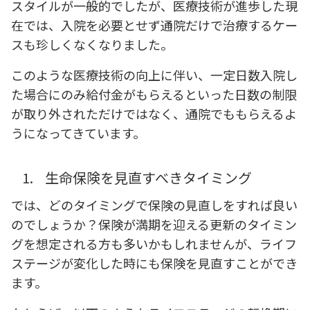
スタイルが一般的でしたが、医療技術が進歩した現
在では、入院を必要とせず通院だけで治療するケー
スも珍しくなくなりました。
このような医療技術の向上に伴い、一定日数入院し
た場合にのみ給付金がもらえるといった日数の制限
が取り外されただけではなく、通院でももらえるよ
うになってきています。
1.
生命保険を見直すべきタイミング
では、どのタイミングで保険の見直しをすれば良い
のでしょうか？保険が満期を迎える更新のタイミン
グを想定される方も多いかもしれませんが、ライフ
ステージが変化した時にも保険を見直すことができ
ます。