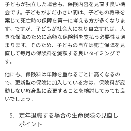
子どもが独立した場合も、保険内容を見直す良い機
会です。子どもがまだ小さい間は、子どもの将来を
案じて死亡時の保障を第一に考える方が多くなりま
す。ですが、子どもが社会人になり自立すれば、大
きな保障のために高額な保険料を支払う必要性は薄
まります。そのため、子どもの自立は死亡保障を見
直して毎月の保険料を減額する良いタイミングで
す。
他にも、保険料は年齢を重ねるごとに高くなるの
で、更新型の保険に加入している方は、保険料が変
動しない終身型に変更することを検討してみても良
いでしょう。
5.
定年退職する場合の生命保険の見直し
ポイント