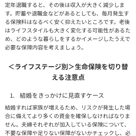
定年退職すると、その後は収入が大きく減少しま
す。貯蓄や退職金などがあるとしても、毎月発生す
る保険料はなるべく安く抑えたいところです。老後
はライフスタイルも大きく変化する可能性があるた
め、どのような暮らしをするかイメージしたうえで
必要な保障内容を考えましょう。
＜ライフステージ別＞生命保険を切り替
える注意点
1.
結婚をきっかけに見直すケース
結婚すれば家族が増えるため、リスクが発生した場
合に備えてより多くの資金を確保しなければなりま
せん。夫婦それぞれが加入している保険について、
不要な保障や足りない保障がないかチェックし、必