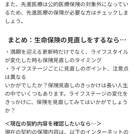
また、先進医療は公的医療保険の対象外になってい
るため、先進医療の保障が必要な方はチェックしま
しょう。
まとめ：生命保険の見直しをするなら…
・満期を迎える更新時だけでなく、ライフスタイル
が変化した時も保険見直しのタイミング
・ライフステージごとに見直しのポイント、注意点
は異なる
いかがでしたか？保険見直しのきっかけは長い人生
の中でいくつもあります。ライフステージの変化を
きっかけに、保険を見直してみてはいかがでしょう
か？
＜現在の契約内容を確認したいなら…＞
現在の契約の保障内容は、以下のインターネットの