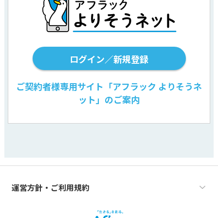
ログイン／新規登録
ご契約者様専用サイト「アフラック よりそうネ
ット」のご案内
運営方針・ご利用規約