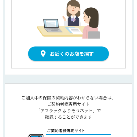
お近くのお店を探す
ご加入中の保険の契約内容がわからない場合は、
ご契約者様専用サイト
「アフラック よりそうネット」で
確認することができます