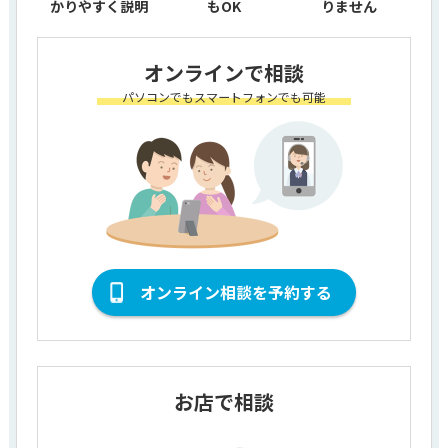
かりやすく説明
もOK
りません
オンラインで相談
パソコンでもスマートフォンでも可能
オンライン相談を予約する
お店で相談