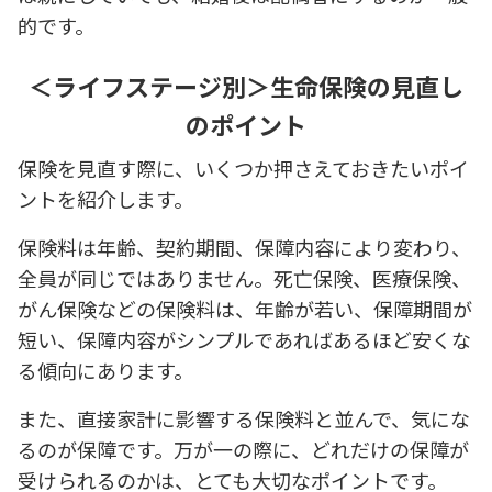
的です。
＜ライフステージ別＞生命保険の見直し
のポイント
保険を見直す際に、いくつか押さえておきたいポイ
ントを紹介します。
保険料は年齢、契約期間、保障内容により変わり、
全員が同じではありません。死亡保険、医療保険、
がん保険などの保険料は、年齢が若い、保障期間が
短い、保障内容がシンプルであればあるほど安くな
る傾向にあります。
また、直接家計に影響する保険料と並んで、気にな
るのが保障です。万が一の際に、どれだけの保障が
受けられるのかは、とても大切なポイントです。