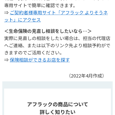
専用サイトで簡単に確認できます。
⇒
ご契約者様専用サイト「アフラック よりそうネ
ット」にアクセス
＜生命保険の見直し相談をしたいなら…＞
実際に見直しの相談をしたい場合は、担当の代理店
へご連絡、または以下のリンク先より相談予約がで
きますのでご活用ください。
⇒
保険相談ができるお店を探す
（2022年4月作成）
アフラックの商品について
詳しく知りたい