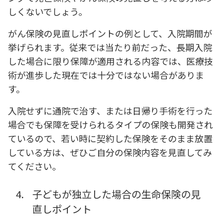
しくないでしょう。
がん保険の見直しポイントの例として、入院期間が
挙げられます。従来では当たり前だった、長期入院
した場合に限り保障が適用される内容では、医療技
術が進歩した現在では十分ではない場合がありま
す。
入院せずに通院で治す、または日帰り手術を行った
場合でも保障を受けられるタイプの保険も開発され
ているので、若い時に契約した保険をそのまま放置
している方は、ぜひご自分の保険内容を見直してみ
てください。
4.
子どもが独立した場合の生命保険の見
直しポイント