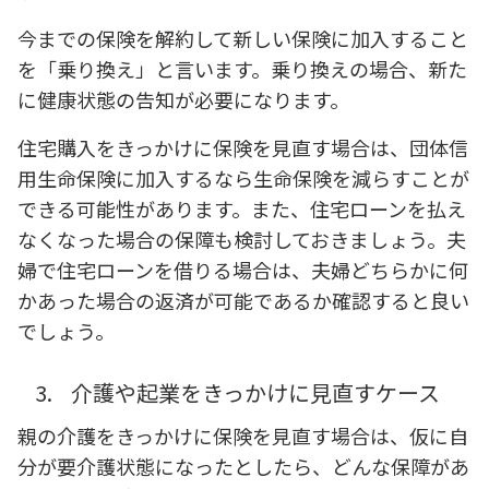
今までの保険を解約して新しい保険に加入すること
を「乗り換え」と言います。乗り換えの場合、新た
に健康状態の告知が必要になります。
住宅購入をきっかけに保険を見直す場合は、団体信
用生命保険に加入するなら生命保険を減らすことが
できる可能性があります。また、住宅ローンを払え
なくなった場合の保障も検討しておきましょう。夫
婦で住宅ローンを借りる場合は、夫婦どちらかに何
かあった場合の返済が可能であるか確認すると良い
でしょう。
3.
介護や起業をきっかけに見直すケース
親の介護をきっかけに保険を見直す場合は、仮に自
分が要介護状態になったとしたら、どんな保障があ