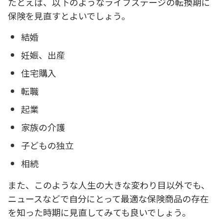
たとえば、以下のようなライフステージの転換期に
保険を見直すとよいでしょう。
結婚
妊娠、出産
住宅購入
転職
起業
家族の介護
子どもの独立
相続
また、このような人生の大きな変わり目以外でも、
ニュースなどで自分にとって最適な保険商品の存在
を知った時期に見直してみても良いでしょう。