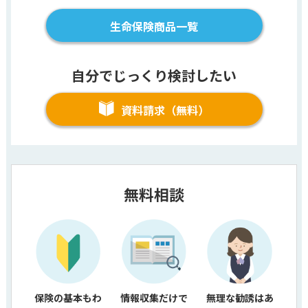
生命保険商品一覧
自分でじっくり検討したい
資料請求（無料）
無料相談
保険の基本もわ
情報収集だけで
無理な勧誘はあ