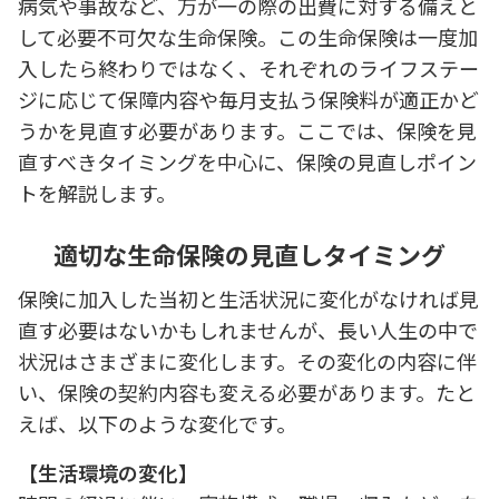
病気や事故など、万が一の際の出費に対する備えと
して必要不可欠な生命保険。この生命保険は一度加
入したら終わりではなく、それぞれのライフステー
ジに応じて保障内容や毎月支払う保険料が適正かど
うかを見直す必要があります。ここでは、保険を見
直すべきタイミングを中心に、保険の見直しポイン
トを解説します。
適切な生命保険の見直しタイミング
保険に加入した当初と生活状況に変化がなければ見
直す必要はないかもしれませんが、長い人生の中で
状況はさまざまに変化します。その変化の内容に伴
い、保険の契約内容も変える必要があります。たと
えば、以下のような変化です。
【生活環境の変化】