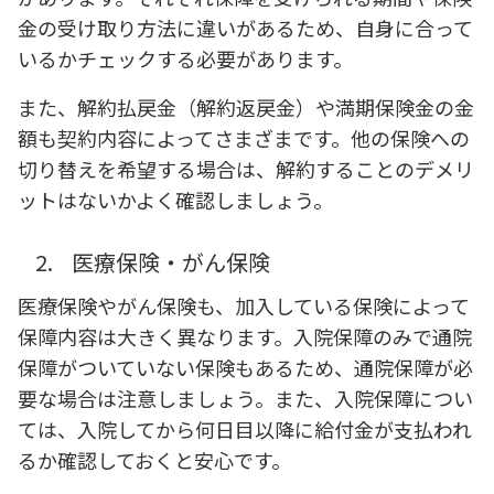
金の受け取り方法に違いがあるため、自身に合って
いるかチェックする必要があります。
また、解約払戻金（解約返戻金）や満期保険金の金
額も契約内容によってさまざまです。他の保険への
切り替えを希望する場合は、解約することのデメリ
ットはないかよく確認しましょう。
2.
医療保険・がん保険
医療保険やがん保険も、加入している保険によって
保障内容は大きく異なります。入院保障のみで通院
保障がついていない保険もあるため、通院保障が必
要な場合は注意しましょう。また、入院保障につい
ては、入院してから何日目以降に給付金が支払われ
るか確認しておくと安心です。