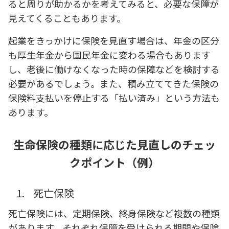
ると周りが助かるかを考えてみると、必要な保障が
見えてくることもあります。
起業をきっかけに保険を見直す場合は、年金の区分
も厚生年金から国民年金に変わる場合もあります
し、老後に働けなくなった時の保障などを検討する
必要があるでしょう。また、積み立ててきた保険の
保険料支払いを停止する「払い済み」という方法も
あります。
生命保険の種類に応じた見直しのチェッ
クポイント（例）
1.
死亡保険
死亡保険には、定期保険、終身保険など複数の種類
があります。それぞれ保障を受けられる期間や保険