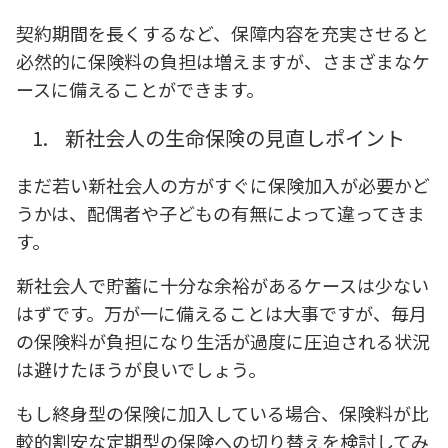
契約期間を長くするなど、保障内容を充実させると
必然的に保険料の負担は増えますが、さまざまなケ
ースに備えることができます。
1.
新社会人の生命保険の見直しポイント
まだ若い新社会人の方がすぐに保険加入が必要かど
うかは、配偶者や子どもの有無によって違ってきま
す。
新社会人で貯蓄に十分な余裕があるケースは少ない
はずです。万が一に備えることは大事ですが、毎月
の保険料が負担になり生活が過度に圧迫される状況
は避けたほうが良いでしょう。
もし終身型の保険に加入している場合、保険料が比
較的割安な定期型の保険への切り替えを検討してみ