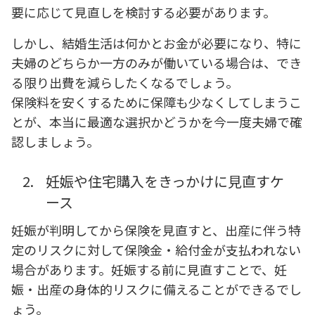
要に応じて見直しを検討する必要があります。
しかし、結婚生活は何かとお金が必要になり、特に
夫婦のどちらか一方のみが働いている場合は、でき
る限り出費を減らしたくなるでしょう。
保険料を安くするために保障も少なくしてしまうこ
とが、本当に最適な選択かどうかを今一度夫婦で確
認しましょう。
2.
妊娠や住宅購入をきっかけに見直すケ
ース
妊娠が判明してから保険を見直すと、出産に伴う特
定のリスクに対して保険金・給付金が支払われない
場合があります。妊娠する前に見直すことで、妊
娠・出産の身体的リスクに備えることができるでし
ょう。