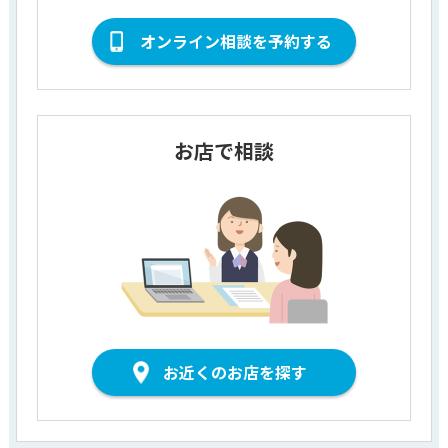
オンライン相談を予約する
お店で相談
お近くのお店を探す