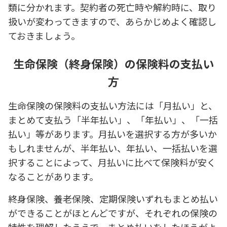
類に分かれます。契約者の死亡時や解約時に、取り
扱いが変わってきますので、あらかじめよく確認し
ておきましょう。
生命保険（終身保険）の保険料の支払い
方
生命保険の保険料の支払い方法には「月払い」と、
まとめて支払う「半年払い」、「年払い」、「一括
払い」等があります。月払いを選択する方が多いか
もしれませんが、半年払い、年払い、一括払いを選
択することによって、月払いに比べて保険料が安く
なることがあります。
終身保険、養老保険、定期保険いずれもまとめ払い
ができることがほとんどですが、それぞれの保険の