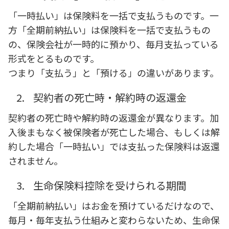
「一時払い」は保険料を一括で支払うものです。一
方「全期前納払い」は保険料を一括で支払うもの
の、保険会社が一時的に預かり、毎月支払っている
形式をとるものです。
つまり「支払う」と「預ける」の違いがあります。
2.
契約者の死亡時・解約時の返還金
契約者の死亡時や解約時の返還金が異なります。加
入後まもなく被保険者が死亡した場合、もしくは解
約した場合「一時払い」では支払った保険料は返還
されません。
3.
生命保険料控除を受けられる期間
「全期前納払い」はお金を預けているだけなので、
毎月・毎年支払う仕組みと変わらないため、生命保