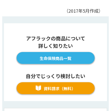
（2017年5月作成）
アフラックの商品について
詳しく知りたい
生命保険商品一覧
自分でじっくり検討したい
資料請求（無料）