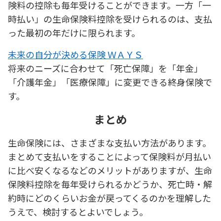
険料の控除も毎年受けることができます。一方「一
時払い」の生命保険料控除を受けられるのは、支払
った最初の年だけに限られます。
未来の自分が決める保険 ＷＡＹＳ
将来のニーズに合わせて「死亡保障」を「年金」
「介護年金」「医療保障」に変更できる終身保険で
す。
まとめ
生命保険には、さまざまな支払い方法があります。
まとめて支払いをすることによって保険料が月払い
に比べ安くなるなどのメリットがありますが、生命
保険料控除を毎年受けられるかどうか、死亡時・解
約時にどのくらいお金が戻ってくるのかを理解した
うえで、検討するとよいでしょう。