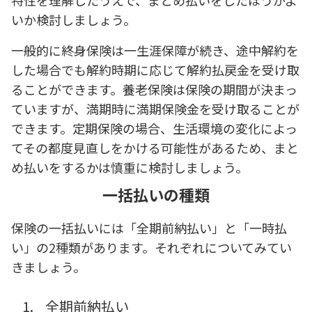
特性を理解したうえで、まとめ払いをしたほうがよ
いか検討しましょう。
一般的に終身保険は一生涯保障が続き、途中解約を
した場合でも解約時期に応じて解約払戻金を受け取
ることができます。養老保険は保険の期間が決まっ
ていますが、満期時に満期保険金を受け取ることが
できます。定期保険の場合、生活環境の変化によっ
てその都度見直しをかける可能性があるため、まと
め払いをするかは慎重に検討しましょう。
一括払いの種類
保険の一括払いには「全期前納払い」と「一時払
い」の2種類があります。それぞれについてみてい
きましょう。
1.
全期前納払い