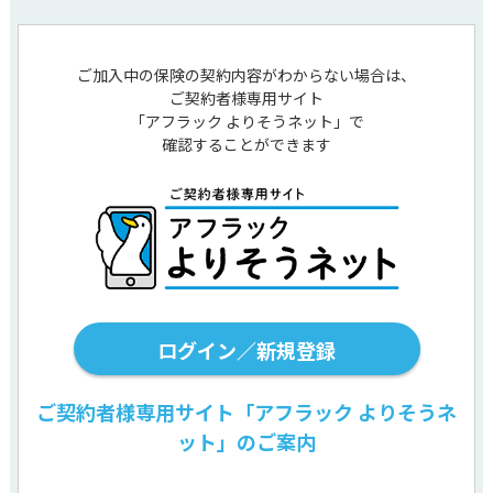
ご加入中の保険の契約内容がわからない場合は、
ご契約者様専用サイト
「アフラック よりそうネット」で
確認することができます
ログイン／新規登録
ご契約者様専用サイト「アフラック よりそうネ
ット」のご案内