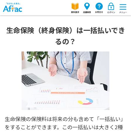
生命保険（終身保険）は一括払いでき
るの？
生命保険の保険料は将来の分も含めて「一括払い」
をすることができます。この一括払いは大きく2種