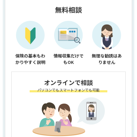
無料相談
保険の基本もわ
情報収集だけで
無理な勧誘はあ
かりやすく説明
もOK
りません
オンラインで相談
パソコンでもスマートフォンでも可能