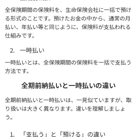
全保険期間の保険料を、生命保険会社に一括で預け
る形式のことです。預けたお金の中から、通常の月
払い、年払い等と同じように、保険料が支払われる
仕組みです。
2.
一時払い
一時払いとは、全保険期間の保険料を一括で支払う
方法です。
全期前納払いと一時払いの違い
全期前納払いと一時払いは、一見似ていますが、取
り扱いは大きく異なります。違いを理解しましょ
う。
1.
「支払う」と「預ける」の違い