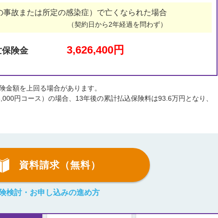
の事故または所定の感染症）で亡くなられた場合
（契約日から2年経過を問わず）
3,626,400円
亡保険金
険金額を上回る場合があります。
,000円コース）の場合、13年後の累計払込保険料は93.6万円となり、
資料請求（無料）
険検討・お申し込みの進め方