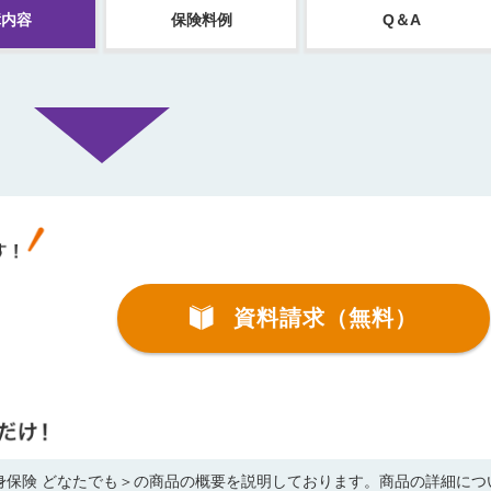
障内容
保険料例
Q＆A
資料請求（無料）
身保険 どなたでも＞の商品の概要を説明しております。商品の詳細につ