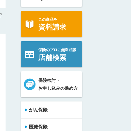
で
この商品を
資料請求
保険のプロに無料相談
店舗検索
保険検討・
お申し込みの進め方
がん保険
医療保険