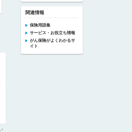
関連情報
保険用語集
サービス・お役立ち情報
がん保険がよくわかるサ
イト
い