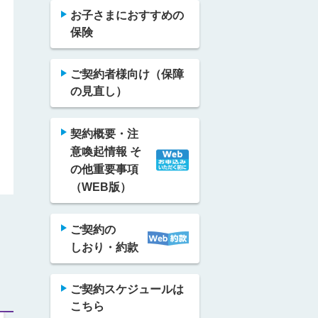
お子さまにおすすめの
保険
ご契約者様向け（保障
の見直し）
契約概要・注
意喚起情報 そ
の他重要事項
（WEB版）
ご契約の
しおり・約款
ご契約スケジュールは
こちら