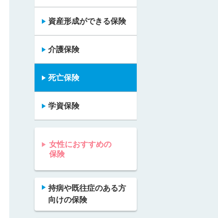
資産形成ができる保険
介護保険
死亡保険
学資保険
女性におすすめの
保険
持病や既往症のある方
向けの保険