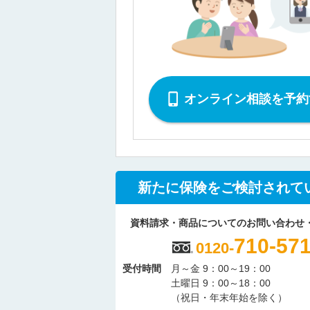
オンライン相談を予約
新たに保険をご検討されて
資料請求・商品についてのお問い合わせ
710-57
0120-
受付時間
月～金 9：00～19：00
土曜日 9：00～18：00
（祝日・年末年始を除く）