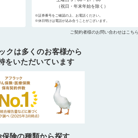
（祝日・年末年始を除く）
※証券番号をご確認の上、お電話ください。
※休日明けは電話が込み合うことがございます。
ご契約者様のお問い合わせはこち
ックは多くのお客様から
持をいただいています
命保険の種類から探す