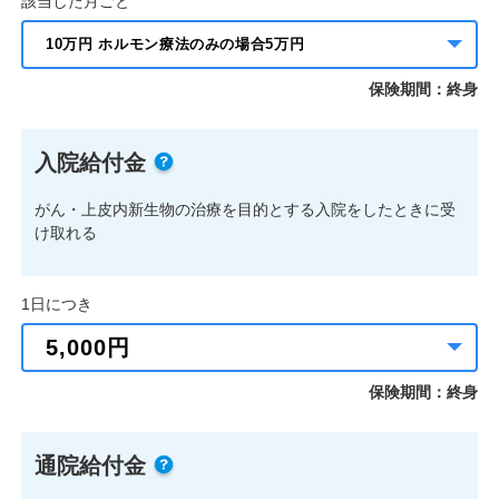
該当した月ごと
保険期間：終身
入院給付金
がん・上皮内新生物の治療を目的とする入院をしたときに受
け取れる
1日につき
保険期間：終身
通院給付金