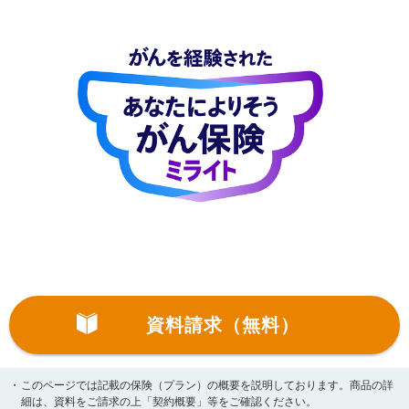
資料請求（無料）
・
このページでは記載の保険（プラン）の概要を説明しております。商品の詳
細は、資料をご請求の上「契約概要」等をご確認ください。