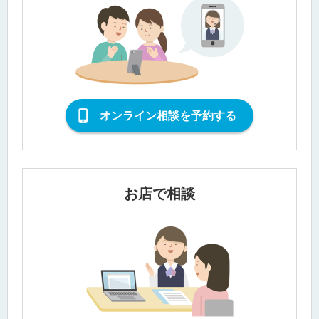
オンライン相談を予約する
お店で相談