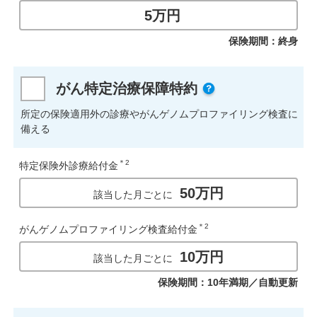
5万円
保険期間：終身
がん特定治療保障特約
所定の保険適用外の診療やがんゲノムプロファイリング検査に
備える
＊2
特定保険外診療給付金
50万円
該当した月ごとに
＊2
がんゲノムプロファイリング検査給付金
10万円
該当した月ごとに
保険期間：10年満期／自動更新