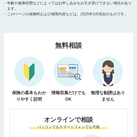
・
年齢や健康状態などによってはお申し込みをお引き受けできない場合があり
ます。
・
このページの保険料および保障内容などは、2025年3月現在のものです。
無料相談
保険の基本もわか
情報収集だけでも
無理な勧誘はあり
りやすく説明
OK
ません
オンラインで相談
パソコンでもスマートフォンでも可能