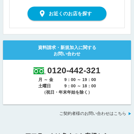
お近くのお店を探す
資料請求・新規加入に関する
お問い合わせ
0120-442-321
月 ～ 金
9：00 ～ 19：00
土曜日
9：00 ～ 18：00
（祝日・年末年始を除く）
ご契約者様のお問い合わせはこちら