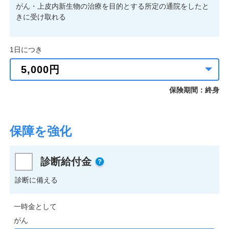
がん・上皮内新生物の治療を目的とする所定の通院をしたと
きに受け取れる
1日につき
保険期間：終身
保障を強化
診断給付金
診断に備える
一時金として
がん