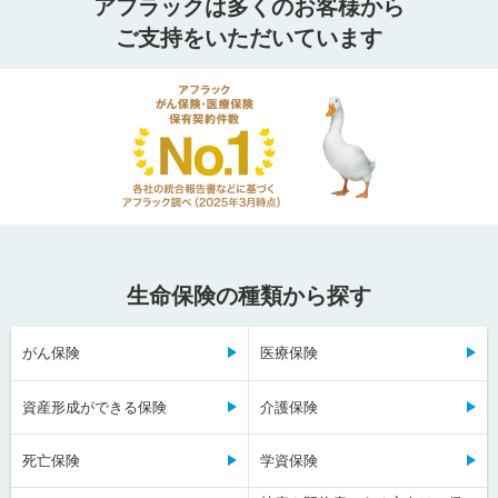
アフラックは多くのお客様から
ご支持をいただいています
生命保険の種類から探す
がん保険
医療保険
資産形成ができる保険
介護保険
死亡保険
学資保険