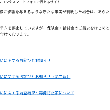
パソコンやスマートフォンで行えるサイト
様に影響を与えるような新たな事実が判明した場合は、あらた
テムを停止していますが、保険金・給付金のご請求をはじめと
付けております。
いに関するお詫びとお知らせ
いに関するお詫びとお知らせ（第二報）
いに関する調査結果と再発防止策について