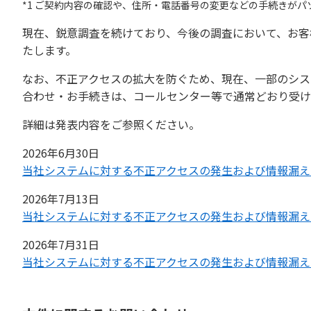
*1 ご契約内容の確認や、住所・電話番号の変更などの手続きが
現在、鋭意調査を続けており、今後の調査において、お客
たします。
なお、不正アクセスの拡大を防ぐため、現在、一部のシス
合わせ・お手続きは、コールセンター等で通常どおり受け
詳細は発表内容をご参照ください。
2026年6月30日
当社システムに対する不正アクセスの発生および情報漏え
2026年7月13日
当社システムに対する不正アクセスの発生および情報漏え
2026年7月31日
当社システムに対する不正アクセスの発生および情報漏え