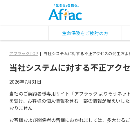
生命保険をご検討の方
アフラックTOP
当社システムに対する不正アクセスの発生およ
当社システムに対する不正アク
2026年7月31日
当社のご契約者様専用サイト「アフラック よりそうネッ
を受け、お客様の個人情報を含む一部の情報が漏えいした
おりません。
お客様および関係者の皆様におかれましては、多大なるご