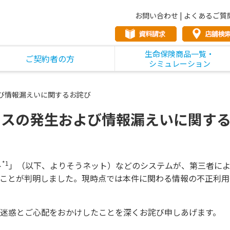
お問い合わせ
|
よくあるご質
生命保険商品一覧・
ご契約者の方
シミュレーション
び情報漏えいに関するお詫び
セスの発生および情報漏えいに関す
*1
ト
」（以下、よりそうネット）などのシステムが、第三者に
ことが判明しました。現時点では本件に関わる情報の不正利用
迷惑とご心配をおかけしたことを深くお詫び申しあげます。