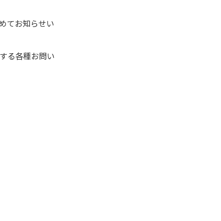
めてお知らせい
する各種お問い