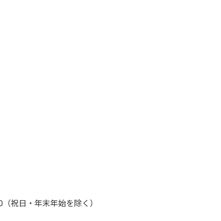
：00（祝日・年末年始を除く）