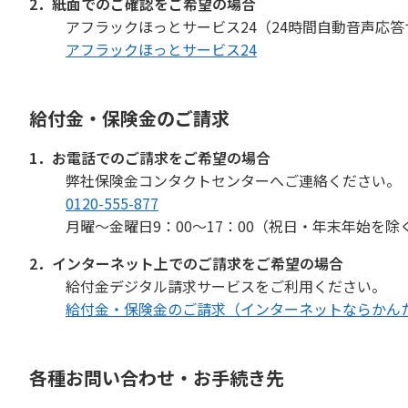
2．紙面でのご確認をご希望の場合
アフラックほっとサービス24（24時間自動音声応
アフラックほっとサービス24
給付金・保険金のご請求
1．お電話でのご請求をご希望の場合
弊社保険金コンタクトセンターへご連絡ください。
0120-555-877
月曜〜金曜日9：00〜17：00（祝日・年末年始を除
2．インターネット上でのご請求をご希望の場合
給付金デジタル請求サービスをご利用ください。
給付金・保険金のご請求（インターネットならかんた
各種お問い合わせ・お手続き先