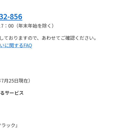
32-856
17：00（年末年始を除く）
載しておりますので、あわせてご確認ください。
いに関するFAQ
7月25日現在）
るサービス
フラック」