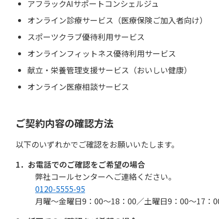
アフラックAIサポートコンシェルジュ
オンライン診療サービス（医療保険ご加入者向け）
スポーツクラブ優待利用サービス
オンラインフィットネス優待利用サービス
献立・栄養管理支援サービス（おいしい健康）
オンライン医療相談サービス
ご契約内容の確認方法
以下のいずれかでご確認をお願いいたします。
1．お電話でのご確認をご希望の場合
弊社コールセンターへご連絡ください。
0120-5555-95
月曜〜金曜日9：00〜18：00／土曜日9：00〜17