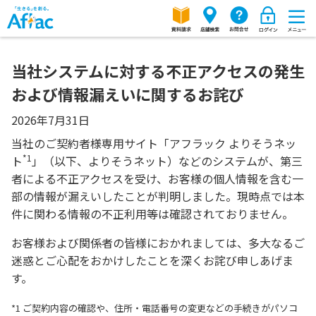
当社システムに対する不正アクセスの発生
および情報漏えいに関するお詫び
2026年7月31日
当社のご契約者様専用サイト「アフラック よりそうネッ
*1
ト
」（以下、よりそうネット）などのシステムが、第三
者による不正アクセスを受け、お客様の個人情報を含む一
部の情報が漏えいしたことが判明しました。現時点では本
件に関わる情報の不正利用等は確認されておりません。
お客様および関係者の皆様におかれましては、多大なるご
迷惑とご心配をおかけしたことを深くお詫び申しあげま
す。
*1 ご契約内容の確認や、住所・電話番号の変更などの手続きがパソコ