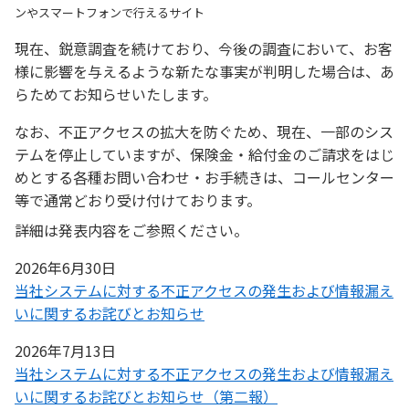
ンやスマートフォンで行えるサイト
現在、鋭意調査を続けており、今後の調査において、お客
様に影響を与えるような新たな事実が判明した場合は、あ
らためてお知らせいたします。
なお、不正アクセスの拡大を防ぐため、現在、一部のシス
テムを停止していますが、保険金・給付金のご請求をはじ
めとする各種お問い合わせ・お手続きは、コールセンター
等で通常どおり受け付けております。
詳細は発表内容をご参照ください。
2026年6月30日
当社システムに対する不正アクセスの発生および情報漏え
いに関するお詫びとお知らせ
2026年7月13日
当社システムに対する不正アクセスの発生および情報漏え
いに関するお詫びとお知らせ（第二報）