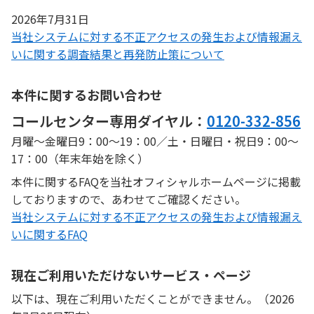
2026年7月31日
当社システムに対する不正アクセスの発生および情報漏え
いに関する調査結果と再発防止策について
本件に関するお問い合わせ
コールセンター専用ダイヤル：
0120-332-856
月曜～金曜日9：00～19：00／土・日曜日・祝日9：00～
17：00（年末年始を除く）
本件に関するFAQを当社オフィシャルホームページに掲載
しておりますので、あわせてご確認ください。
当社システムに対する不正アクセスの発生および情報漏え
いに関するFAQ
現在ご利用いただけないサービス・ページ
以下は、現在ご利用いただくことができません。（2026