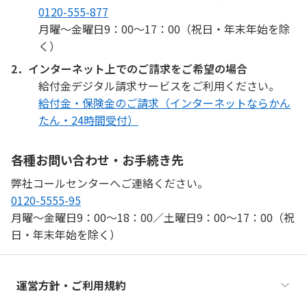
0120-555-877
月曜〜金曜日9：00〜17：00（祝日・年末年始を除
く）
2．インターネット上でのご請求をご希望の場合
給付金デジタル請求サービスをご利用ください。
給付金・保険金のご請求（インターネットならかん
たん・24時間受付）
各種お問い合わせ・お手続き先
弊社コールセンターへご連絡ください。
0120-5555-95
月曜〜金曜日9：00〜18：00／土曜日9：00〜17：00（祝
日・年末年始を除く）
運営方針・ご利用規約