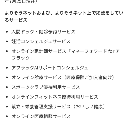
年7月25日現在）
よりそうネットおよび、よりそうネット上で掲載をしてい
るサービス
人間ドック・健診予約サービス
妊活コンシェルジュサービス
オンライン家計簿サービス「マネーフォワード for ア
フラック」
アフラックAIサポートコンシェルジュ
オンライン診療サービス（医療保険ご加入者向け）
スポーツクラブ優待利用サービス
オンラインフィットネス優待利用サービス
献立・栄養管理支援サービス（おいしい健康）
オンライン医療相談サービス