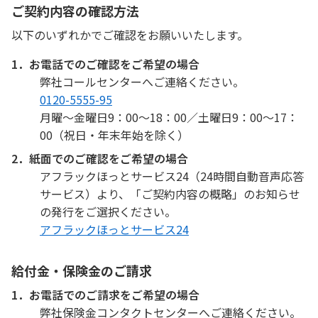
ご契約内容の確認方法
以下のいずれかでご確認をお願いいたします。
1．お電話でのご確認をご希望の場合
弊社コールセンターへご連絡ください。
0120-5555-95
月曜〜金曜日9：00〜18：00／土曜日9：00〜17：
00（祝日・年末年始を除く）
2．紙面でのご確認をご希望の場合
アフラックほっとサービス24（24時間自動音声応答
サービス）より、「ご契約内容の概略」のお知らせ
の発行をご選択ください。
アフラックほっとサービス24
給付金・保険金のご請求
1．お電話でのご請求をご希望の場合
弊社保険金コンタクトセンターへご連絡ください。