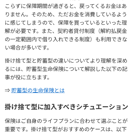
こらずに保障期間が過ぎると、戻ってくるお金はあ
りません。そのため、ただお金を消費しているよう
に感じてしまうので、保障を買っているといった理
解が必要です。また、契約者貸付制度（解約払戻金
の一定範囲内で借り入れできる制度）も利用できな
い場合が多いです。
掛け捨て型と貯蓄型の違いについてより理解を深め
るには、貯蓄型生命保険について解説した以下の記
事が役に立ちます。
⇒
貯蓄型の生命保険とは
掛け捨て型に加入すべきシチュエーション
保険はご自身のライフプランに合わせて選ぶことが
重要です。掛け捨て型がおすすめのケースは、以下