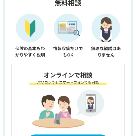
無料相談
保険の基本もわ
情報収集だけで
無理な勧誘はあ
かりやすく説明
もOK
りません
オンラインで相談
パソコンでもスマートフォンでも可能