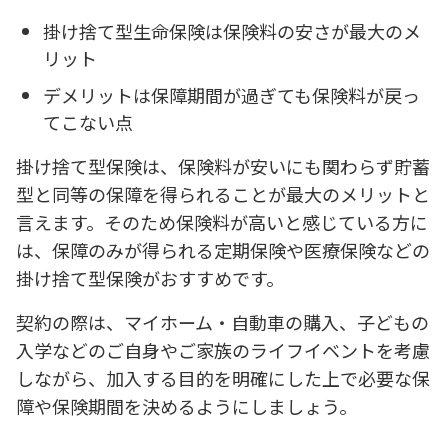
掛け捨て型生命保険は保険料の安さが最大のメ
リット
デメリットは保障期間が過ぎても保険料が戻っ
てこない点
掛け捨て型保険は、保険料が安いにも関わらず貯蓄
型と同等の保障を得られることが最大のメリットと
言えます。そのため保険料が高いと感じている方に
は、保障のみが得られる定期保険や医療保険などの
掛け捨て型保険がおすすめです。
契約の際は、マイホーム・自動車の購入、子どもの
入学などのご自身やご家族のライフイベントを考慮
しながら、加入する目的を明確にした上で必要な保
障や保険期間を決めるようにしましょう。