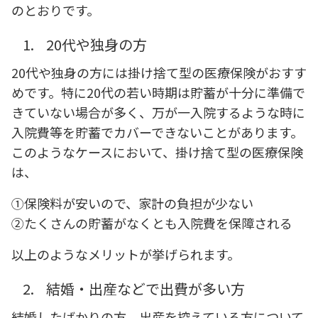
のとおりです。
1.
20代や独身の方
20代や独身の方には掛け捨て型の医療保険がおすす
めです。特に20代の若い時期は貯蓄が十分に準備で
きていない場合が多く、万が一入院するような時に
入院費等を貯蓄でカバーできないことがあります。
このようなケースにおいて、掛け捨て型の医療保険
は、
①保険料が安いので、家計の負担が少ない
②たくさんの貯蓄がなくとも入院費を保障される
以上のようなメリットが挙げられます。
2.
結婚・出産などで出費が多い方
結婚したばかりの方、出産を控えている方について