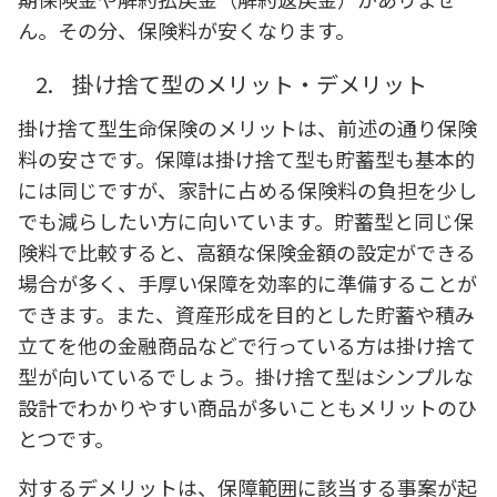
ん。その分、保険料が安くなります。
2.
掛け捨て型のメリット・デメリット
掛け捨て型生命保険のメリットは、前述の通り保険
料の安さです。保障は掛け捨て型も貯蓄型も基本的
には同じですが、家計に占める保険料の負担を少し
でも減らしたい方に向いています。貯蓄型と同じ保
険料で比較すると、高額な保険金額の設定ができる
場合が多く、手厚い保障を効率的に準備することが
できます。また、資産形成を目的とした貯蓄や積み
立てを他の金融商品などで行っている方は掛け捨て
型が向いているでしょう。掛け捨て型はシンプルな
設計でわかりやすい商品が多いこともメリットのひ
とつです。
対するデメリットは、保障範囲に該当する事案が起