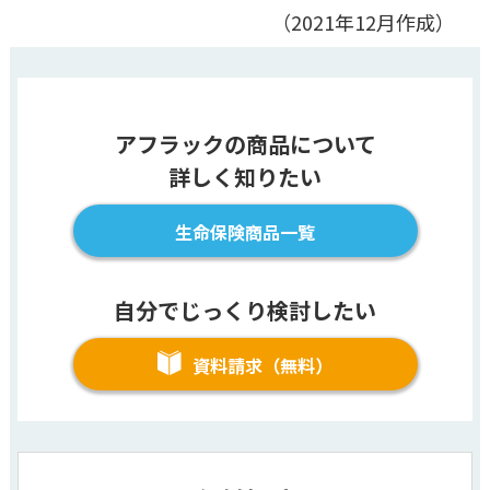
（2021年12月作成）
アフラックの商品について
詳しく知りたい
生命保険商品一覧
自分でじっくり検討したい
資料請求（無料）