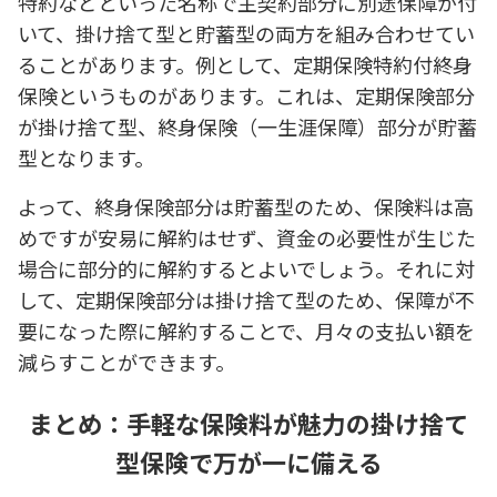
特約などといった名称で主契約部分に別途保障が付
いて、掛け捨て型と貯蓄型の両方を組み合わせてい
ることがあります。例として、定期保険特約付終身
保険というものがあります。これは、定期保険部分
が掛け捨て型、終身保険（一生涯保障）部分が貯蓄
型となります。
よって、終身保険部分は貯蓄型のため、保険料は高
めですが安易に解約はせず、資金の必要性が生じた
場合に部分的に解約するとよいでしょう。それに対
して、定期保険部分は掛け捨て型のため、保障が不
要になった際に解約することで、月々の支払い額を
減らすことができます。
まとめ：手軽な保険料が魅力の掛け捨て
型保険で万が一に備える