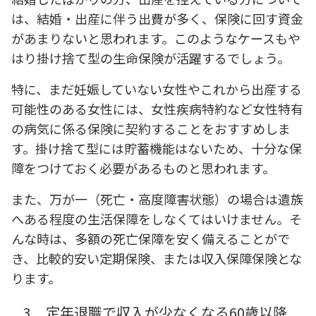
は、結婚・出産に伴う出費が多く、保険に回す資金
があまりないと思われます。このようなケースもや
はり掛け捨て型の生命保険が活躍するでしょう。
特に、まだ妊娠していない女性やこれから出産する
可能性のある女性には、女性疾病特約など女性特有
の病気に係る保険に契約することをおすすめしま
す。掛け捨て型には貯蓄機能はないため、十分な保
障をつけておく必要があるものと思われます。
また、万が一（死亡・高度障害状態）の場合は遺族
へある程度の生活保障をしなくてはいけません。そ
んな時は、多額の死亡保障を安く備えることがで
き、比較的安い定期保険、または収入保障保険とな
ります。
3.
定年退職で収入が少なくなる60歳以降