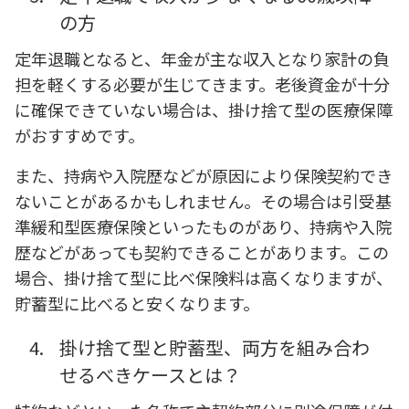
の方
定年退職となると、年金が主な収入となり家計の負
担を軽くする必要が生じてきます。老後資金が十分
に確保できていない場合は、掛け捨て型の医療保障
がおすすめです。
また、持病や入院歴などが原因により保険契約でき
ないことがあるかもしれません。その場合は引受基
準緩和型医療保険といったものがあり、持病や入院
歴などがあっても契約できることがあります。この
場合、掛け捨て型に比べ保険料は高くなりますが、
貯蓄型に比べると安くなります。
4.
掛け捨て型と貯蓄型、両方を組み合わ
せるべきケースとは？