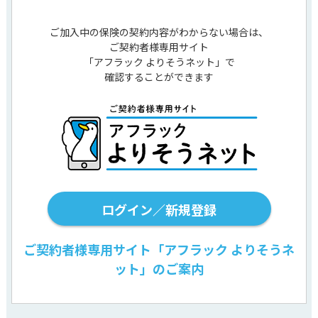
ご加入中の保険の契約内容がわからない場合は、
ご契約者様専用サイト
「アフラック よりそうネット」で
確認することができます
ログイン／新規登録
ご契約者様専用サイト「アフラック よりそうネ
ット」のご案内