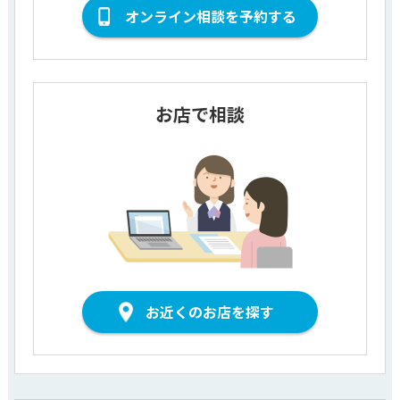
オンライン相談を予約する
お店で相談
お近くのお店を探す