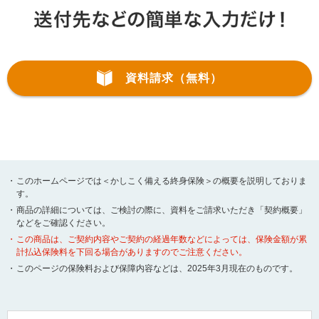
資料請求（無料）
・
このホームページでは＜かしこく備える終身保険＞の概要を説明しておりま
す。
・
商品の詳細については、ご検討の際に、資料をご請求いただき「契約概要」
などをご確認ください。
・
この商品は、ご契約内容やご契約の経過年数などによっては、保険金額が累
計払込保険料を下回る場合がありますのでご注意ください。
・
このページの保険料および保障内容などは、2025年3月現在のものです。