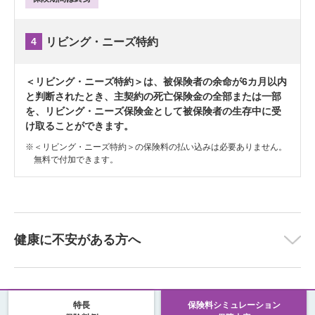
4
リビング・ニーズ特約
＜リビング・ニーズ特約＞は、被保険者の余命が6カ月以内
と判断されたとき、主契約の死亡保険金の全部または一部
を、リビング・ニーズ保険金として被保険者の生存中に受
け取ることができます。
※
＜リビング・ニーズ特約＞の保険料の払い込みは必要ありません。
無料で付加できます。
健康に不安がある方へ
特長
保険料シミュレーション