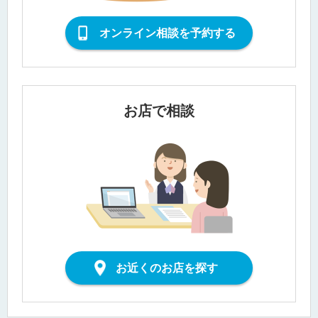
オンライン相談を予約する
お店で相談
お近くのお店を探す