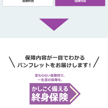
保険料例
保障内容