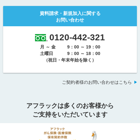
資料請求・新規加入に関する
お問い合わせ
0120-442-321
月 ～ 金
9：00 ～ 19：00
土曜日
9：00 ～ 18：00
（祝日・年末年始を除く）
ご契約者様のお問い合わせはこちら
アフラックは多くのお客様から
ご支持をいただいています