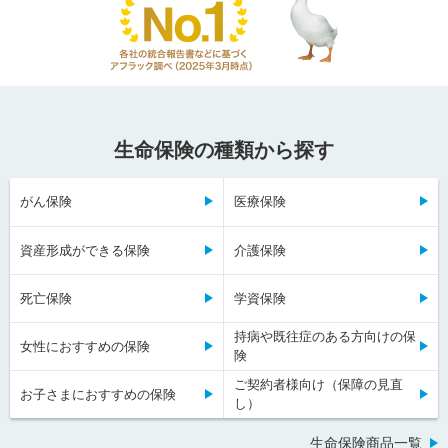
生命保険の種類から探す
がん保険
医療保険
資産形成ができる保険
介護保険
死亡保険
学資保険
持病や既往症のある方向けの保
女性におすすめの保険
険
ご契約者様向け（保障の見直
お子さまにおすすめの保険
し）
生命保険商品一覧