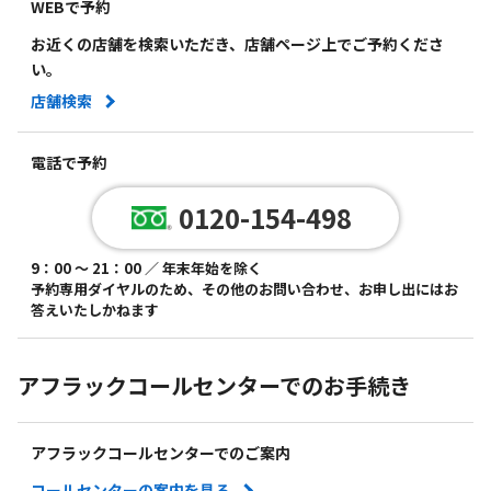
WEBで予約
お近くの店舗を検索いただき、店舗ページ上でご予約くださ
い。
店舗検索
電話で予約
0120-154-498
9：00 ～ 21：00 ／ 年末年始を除く
予約専用ダイヤルのため、その他のお問い合わせ、お申し出にはお
答えいたしかねます
アフラックコールセンターでのお手続き
アフラックコールセンターでのご案内
コールセンターの案内を見る