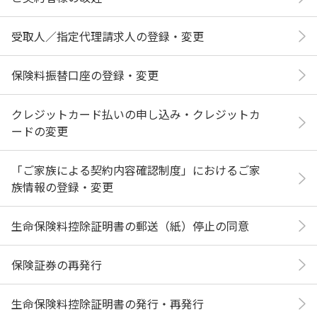
受取人／指定代理請求人の登録・変更
保険料振替口座の登録・変更
クレジットカード払いの申し込み・クレジットカ
ードの変更
「ご家族による契約内容確認制度」におけるご家
族情報の登録・変更
生命保険料控除証明書の郵送（紙）停止の同意
保険証券の再発行
生命保険料控除証明書の発行・再発行