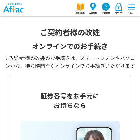
ご契約者様の改姓
オンラインでのお手続き
ご契約者様の改姓のお手続きは、スマートフォンやパソコ
ンから、待ち時間なくオンラインでお手続きいただけます
証券番号をお手元に
お持ちなら