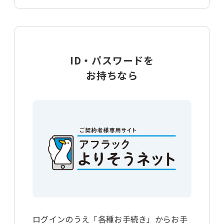
ID・パスワードを
お持ちなら
ログインのうえ「各種お手続き」からお手