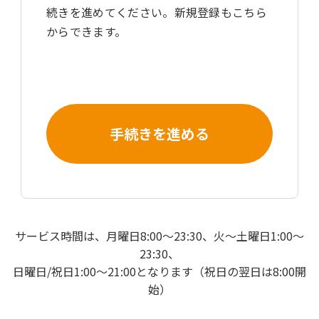
続きを進めてください。新規登録もこちら
からできます。
手続きを進める
サービス時間は、月曜日8:00～23:30、火～土曜日1:00～
23:30、
日曜日/祝日1:00～21:00となります（祝日の翌日は8:00開
始）