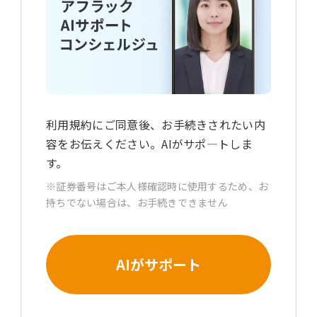
利用規約にご同意後、お手続きされたい内
容をお伝えください。AIがサポ―トしま
す。
※証券番号はご本人様確認時に使用するため、お
持ちでない場合は、お手続きできません
AIがサポート