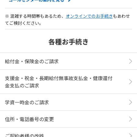
※ 混雑する時間帯もあるため、
オンラインでのお手続き
もあわせ
てご検討ください。
各種お手続き
給付金・保険金のご請求
支援金・祝金・長期給付無事故支払金・健康還付
金支払のご請求
学資一時金のご請求
住所・電話番号の変更
ご契約者様の改姓