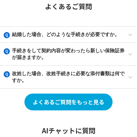
よくあるご質問
結婚した場合、どのような手続きが必要ですか。
手続きをして契約内容が変わったら新しい保険証券
が届きますか。
改姓した場合、改姓手続きに必要な添付書類は何で
すか。
よくあるご質問をもっと見る
AIチャットに質問