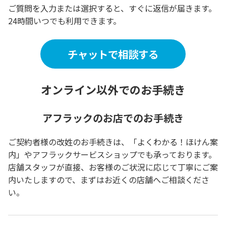
ご質問を入力または選択すると、すぐに返信が届きます。
24時間いつでも利用できます。
チャットで相談する
オンライン以外でのお手続き
アフラックのお店でのお手続き
ご契約者様の改姓のお手続きは、「よくわかる！ほけん案
内」やアフラックサービスショップでも承っております。
店舗スタッフが直接、お客様のご状況に応じて丁寧にご案
内いたしますので、まずはお近くの店舗へご相談くださ
い。