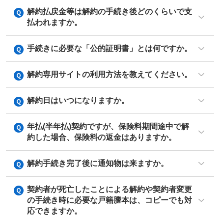
解約払戻金等は解約の手続き後どのくらいで支
払われますか。
手続きに必要な「公的証明書」とは何ですか。
解約専用サイトの利用方法を教えてください。
解約日はいつになりますか。
年払(半年払)契約ですが、保険料期間途中で解
約した場合、保険料の返金はありますか。
解約手続き完了後に通知物は来ますか。
契約者が死亡したことによる解約や契約者変更
の手続き時に必要な戸籍謄本は、コピーでも対
応できますか。