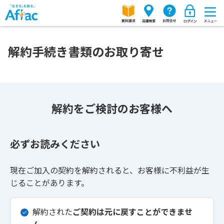
解約手続き書類のお取り寄せ
解約をご検討のお客様へ
必ずお読みください
現在ご加入の契約を解約されると、お客様に不利益が生
じることがあります。
解約された
ご契約は元に戻すことができませ