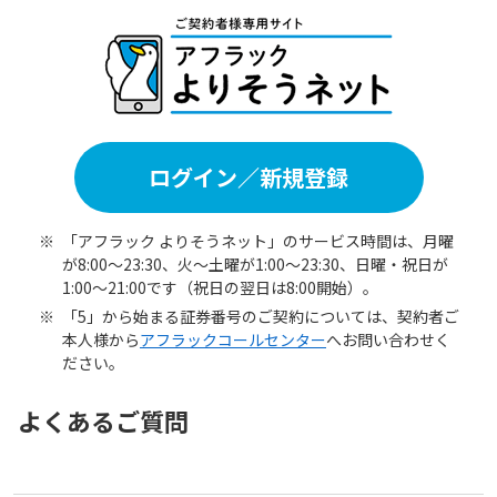
ログイン／新規登録
※
「アフラック よりそうネット」のサービス時間は、月曜
が8:00〜23:30、火〜土曜が1:00〜23:30、日曜・祝日が
1:00〜21:00です（祝日の翌日は8:00開始）。
※
「5」から始まる証券番号のご契約については、契約者ご
本人様から
アフラックコールセンター
へお問い合わせく
ださい。
よくあるご質問