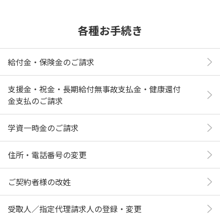
各種お手続き
給付金・保険金のご請求
支援金・祝金・長期給付無事故支払金・健康還付
金支払のご請求
学資一時金のご請求
住所・電話番号の変更
ご契約者様の改姓
受取人／指定代理請求人の登録・変更