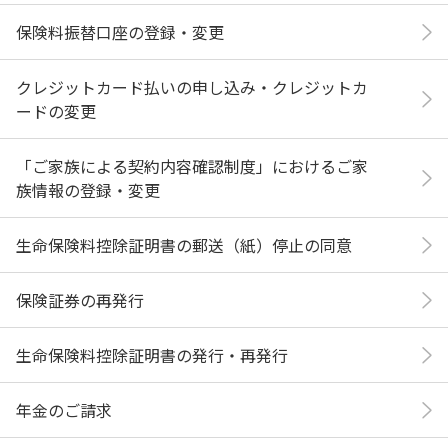
保険料振替口座の登録・変更
クレジットカード払いの申し込み・クレジットカ
ードの変更
「ご家族による契約内容確認制度」におけるご家
族情報の登録・変更
生命保険料控除証明書の郵送（紙）停止の同意
保険証券の再発行
生命保険料控除証明書の発行・再発行
年金のご請求