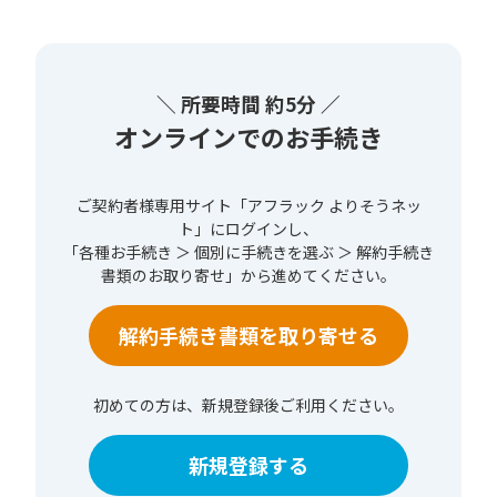
＼ 所要時間 約5分 ／
オンラインでのお手続き
ご契約者様専用サイト「アフラック よりそうネッ
ト」にログインし、
「各種お手続き ＞ 個別に手続きを選ぶ ＞ 解約手続き
書類のお取り寄せ」から進めてください。
解約手続き書類を取り寄せる
初めての方は、新規登録後ご利用ください。
新規登録する