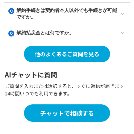
解約手続きは契約者本人以外でも手続きが可能
ですか。
解約払戻金とは何ですか。
他のよくあるご質問を見る
AIチャットに質問
ご質問を入力または選択すると、すぐに返信が届きます。
24時間いつでも利用できます。
チャットで相談する