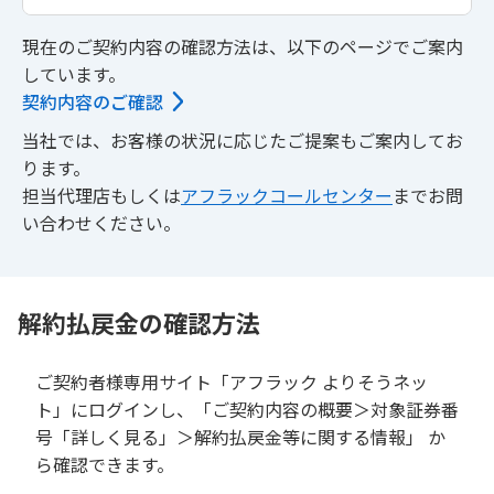
現在のご契約内容の確認方法は、以下のページでご案内
しています。
契約内容のご確認
当社では、お客様の状況に応じたご提案もご案内してお
ります。
担当代理店もしくは
アフラックコールセンター
までお問
い合わせください。
解約払戻金の確認方法
ご契約者様専用サイト「アフラック よりそうネッ
ト」にログインし、「ご契約内容の概要＞対象証券番
号「詳しく見る」＞解約払戻金等に関する情報」 か
ら確認できます。