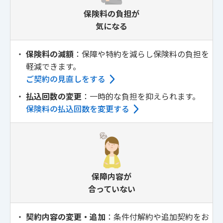
保険料の負担が
気になる
・
保険料の減額
：保障や特約を減らし保険料の負担を
軽減できます。
ご契約の見直しをする
・
払込回数の変更
：一時的な負担を抑えられます。
保険料の払込回数を変更する
保障内容が
合っていない
・
契約内容の変更・追加
：条件付解約や追加契約をお