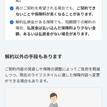
ん。
再びご契約を希望される場合でも、
ご契約でき
ないことや保険料が高くなることがあります。
解約払戻金がある保険でも、短期間での解約の
場合、
払戻金は払い込んだ保険料より少ない金
額、あるいは払戻金がない場合があります。
解約以外の手段もあります
ご契約内容の見直しや保障の調整によってご負担を軽減
しつつ、現在のライフスタイルに適した保障内容へ変更
ができる場合もあります。