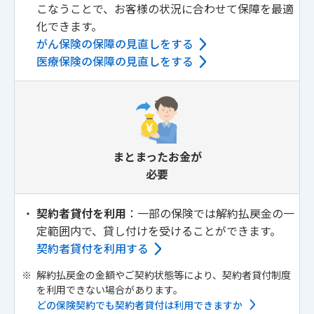
こなうことで、お客様の状況に合わせて保障を最適
化できます。
がん保険の保障の見直しをする
医療保険の保障の見直しをする
まとまったお金が
必要
・
契約者貸付を利用
：一部の保険では解約払戻金の一
定範囲内で、貸し付けを受けることができます。
契約者貸付を利用する
※
解約払戻金の金額やご契約状態等により、契約者貸付制度
を利用できない場合があります。
どの保険契約でも契約者貸付は利用できますか