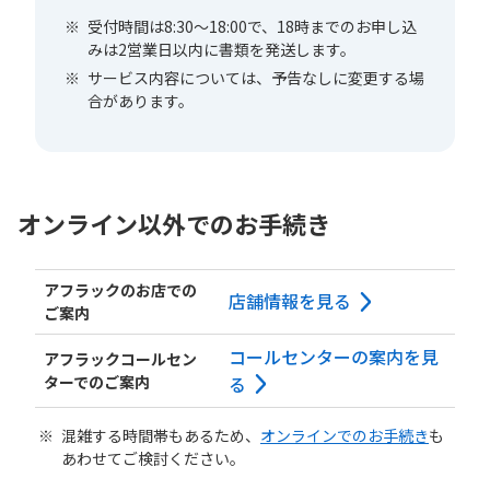
※
受付時間は8:30〜18:00で、18時までのお申し込
みは2営業日以内に書類を発送します。
※
サービス内容については、予告なしに変更する場
合があります。
オンライン以外でのお手続き
アフラックのお店での
店舗情報を見る
ご案内
コールセンターの案内を見
アフラックコールセン
ターでのご案内
る
※
混雑する時間帯もあるため、
オンラインでのお手続き
も
あわせてご検討ください。