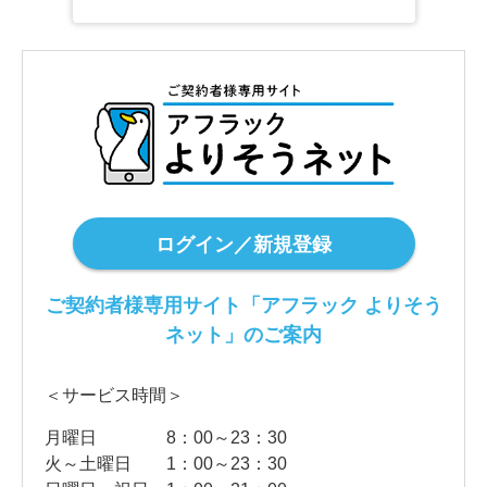
ログイン／新規登録
ご契約者様専用サイト「アフラック よりそう
ネット」のご案内
＜サービス時間＞
月曜日
8：00～23：30
火～土曜日
1：00～23：30