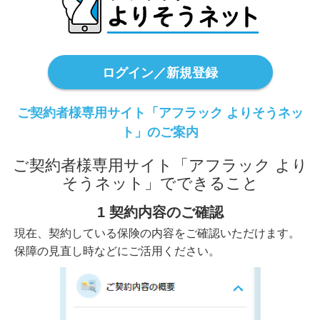
ログイン／新規登録
ご契約者様専用サイト「アフラック よりそうネッ
ト」のご案内
ご契約者様専用サイト「アフラック より
そうネット」でできること
1 契約内容のご確認
現在、契約している保険の内容をご確認いただけます。
保障の見直し時などにご活用ください。