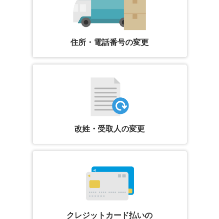
住所・電話番号の変更
改姓・受取人の変更
クレジットカード払いの