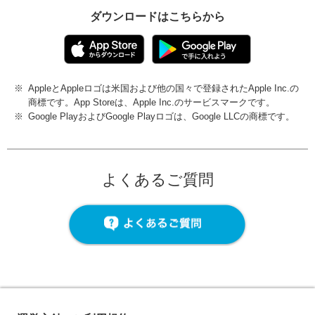
ダウンロードはこちらから
※
AppleとAppleロゴは米国および他の国々で登録されたApple Inc.の
商標です。App Storeは、Apple Inc.のサービスマークです。
※
Google PlayおよびGoogle Playロゴは、Google LLCの商標です。
よくあるご質問