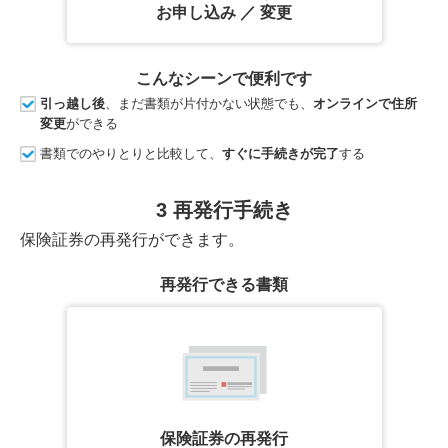
お申し込み ／ 変更
こんなシーンで便利です
引っ越し後
、まだ書類が片付かない状態でも、
オンラインで住所
変更
ができる
書類でのやりとりと比較して、
すぐに手続きが完了
する
3 再発行手続き
保険証券の再発行ができます。
再発行できる書類
保険証券の再発行