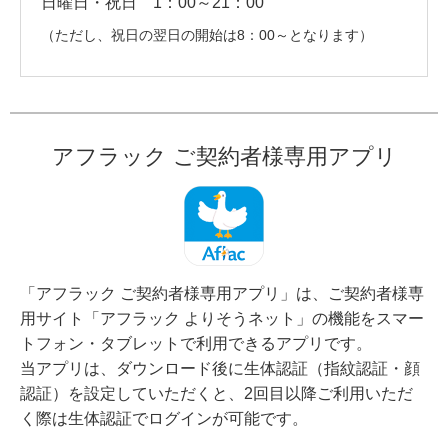
日曜日・祝日
1：00～21：00
（ただし、祝日の翌日の開始は8：00～となります）
アフラック ご契約者様専用アプリ
「アフラック ご契約者様専用アプリ」は、ご契約者様専
用サイト「アフラック よりそうネット」の機能をスマー
トフォン・タブレットで利用できるアプリです。
当アプリは、ダウンロード後に生体認証（指紋認証・顔
認証）を設定していただくと、2回目以降ご利用いただ
く際は生体認証でログインが可能です。