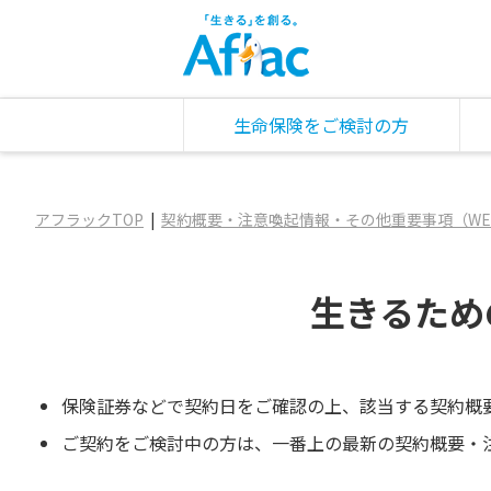
生命保険をご検討の方
アフラックTOP
契約概要・注意喚起情報・その他重要事項（WE
生きるため
保険証券などで契約日をご確認の上、該当する契約概
ご契約をご検討中の方は、一番上の最新の契約概要・