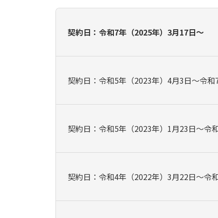
契約日：令和7年（2025年）3月17日～
契約日：令和5年（2023年）4月3日～令和7
契約日：令和5年（2023年）1月23日～令和
契約日：令和4年（2022年）3月22日～令和