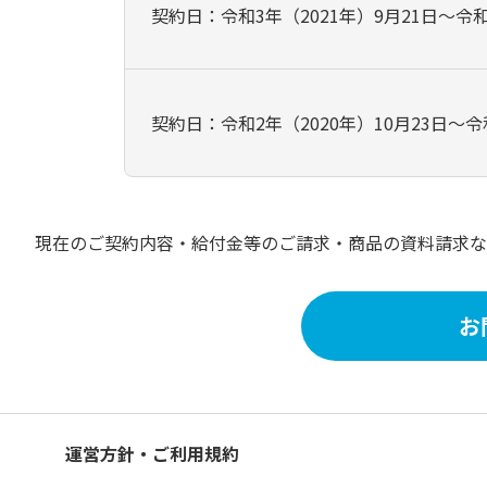
契約日：令和3年（2021年）9月21日～令和
契約日：令和2年（2020年）10月23日～令和
現在のご契約内容・給付金等のご請求・商品の資料請求な
お
運営方針・ご利用規約