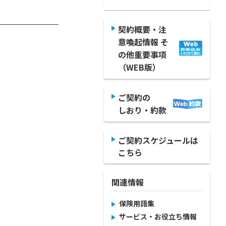
契約概要・注
意喚起情報 そ
の他重要事項
（WEB版）
ご契約の
しおり・約款
ご契約スケジュールは
こちら
関連情報
保険用語集
サービス・お役立ち情報