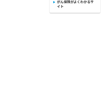
がん保険がよくわかるサ
イト