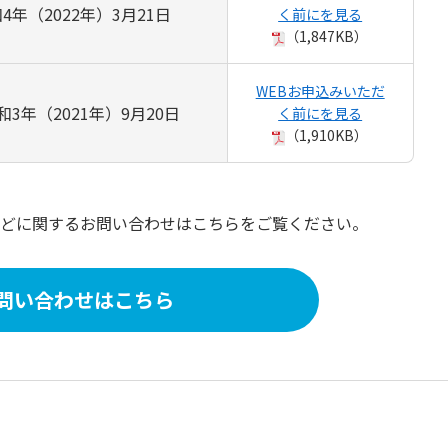
4年（2022年）3月21日
く前にを見る
（1,847KB）
WEBお申込みいただ
3年（2021年）9月20日
く前にを見る
（1,910KB）
どに関するお問い合わせはこちらをご覧ください。
問い合わせはこちら