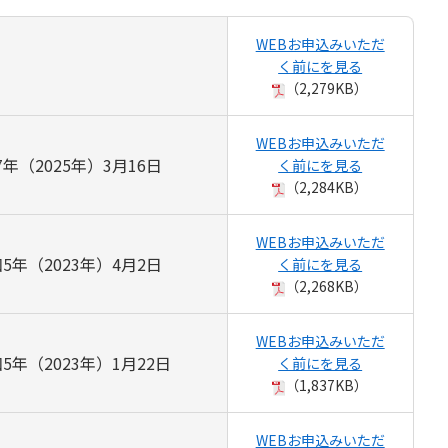
WEBお申込みいただ
く前にを見る
（2,279KB）
WEBお申込みいただ
年（2025年）3月16日
く前にを見る
（2,284KB）
WEBお申込みいただ
5年（2023年）4月2日
く前にを見る
（2,268KB）
WEBお申込みいただ
5年（2023年）1月22日
く前にを見る
（1,837KB）
WEBお申込みいただ