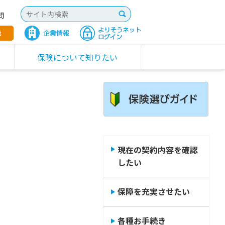
問
保険について知りたい
現在の契約内容を確認
したい
。
保障を充実させたい
各種お手続き