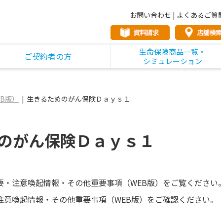
お問い合わせ
|
よくあるご質
生命保険商品一覧・
ご契約者の方
シミュレーション
B版）
生きるためのがん保険Ｄａｙｓ１
のがん保険Ｄａｙｓ１
要・注意喚起情報・その他重要事項（WEB版）をご覧ください
注意喚起情報・その他重要事項（WEB版）をご確認ください。