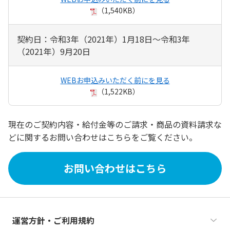
（1,540KB）
契約日：令和3年（2021年）1月18日～令和3年
（2021年）9月20日
WEBお申込みいただく前にを見る
（1,522KB）
現在のご契約内容・給付金等のご請求・商品の資料請求な
どに関するお問い合わせはこちらをご覧ください。
お問い合わせはこちら
運営方針・ご利用規約