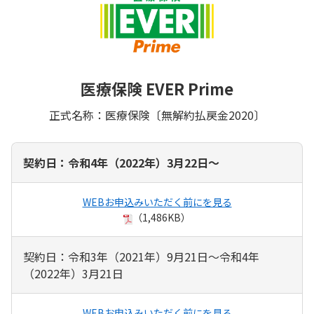
医療保険 EVER Prime
正式名称：医療保険〔無解約払戻金2020〕
契約日：令和4年（2022年）3月22日～
WEBお申込みいただく前にを見る
（1,486KB）
契約日：令和3年（2021年）9月21日～令和4年
（2022年）3月21日
WEBお申込みいただく前にを見る