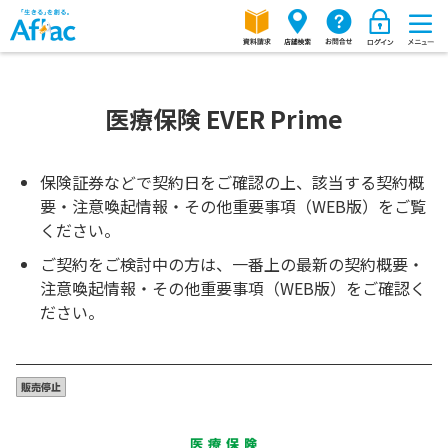
医療保険 EVER Prime
保険証券などで契約日をご確認の上、該当する契約概
要・注意喚起情報・その他重要事項（WEB版）をご覧
ください。
ご契約をご検討中の方は、一番上の最新の契約概要・
注意喚起情報・その他重要事項（WEB版）をご確認く
ださい。