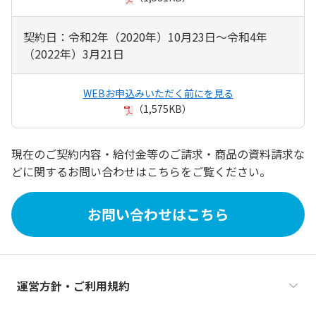
契約日：令和2年（2020年）10月23日～令和4年
（2022年）3月21日
WEBお申込みいただく前にを見る
（1,575KB）
現在のご契約内容・給付金等のご請求・商品の資料請求な
どに関するお問い合わせはこちらをご覧ください。
お問い合わせはこちら
運営方針・ご利用規約