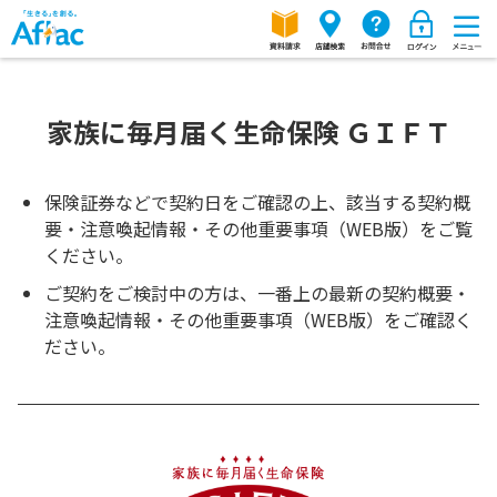
家族に毎月届く生命保険 ＧＩＦＴ
保険証券などで契約日をご確認の上、該当する契約概
要・注意喚起情報・その他重要事項（WEB版）をご覧
ください。
ご契約をご検討中の方は、一番上の最新の契約概要・
注意喚起情報・その他重要事項（WEB版）をご確認く
ださい。