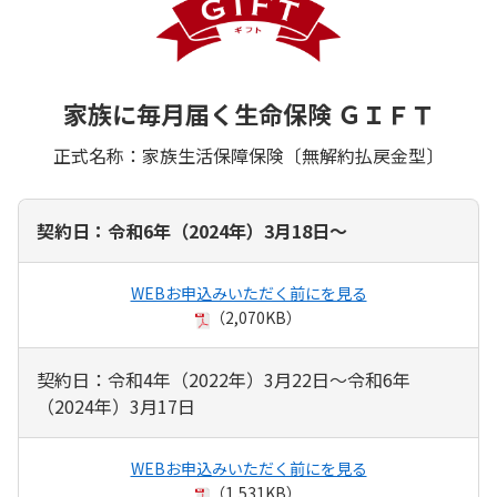
家族に毎月届く生命保険 ＧＩＦＴ
正式名称：家族生活保障保険〔無解約払戻金型〕
契約日：令和6年（2024年）3月18日～
WEBお申込みいただく前にを見る
（2,070KB）
契約日：令和4年（2022年）3月22日～令和6年
（2024年）3月17日
WEBお申込みいただく前にを見る
（1,531KB）