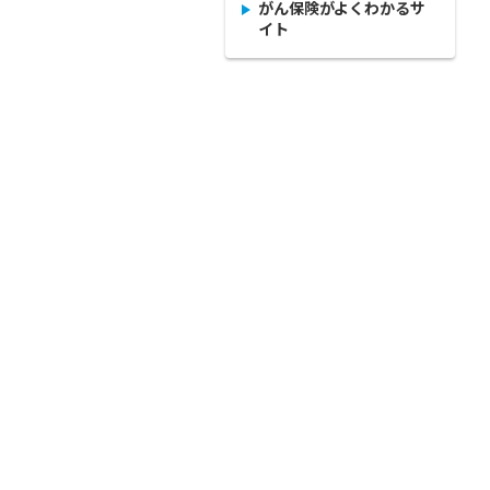
がん保険がよくわかるサ
イト