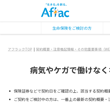
生命保険をご検討の方
アフラックTOP
契約概要・注意喚起情報・その他重要事項（WE
病気やケガで働けなく
保険証券などで契約日をご確認の上、該当する契約概
ご契約をご検討中の方は、一番上の最新の契約概要・