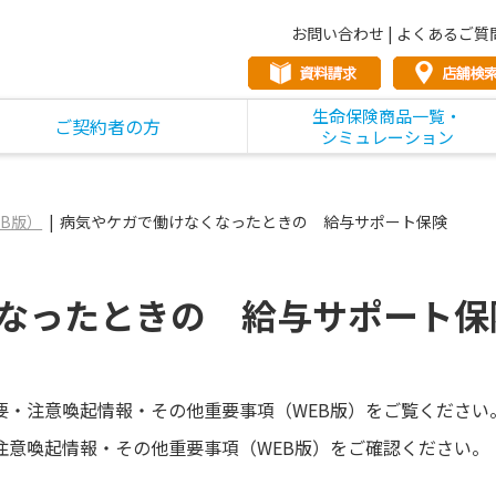
お問い合わせ
|
よくあるご質
生命保険商品一覧・
ご契約者の方
シミュレーション
B版）
病気やケガで働けなくなったときの 給与サポート保険
なったときの 給与サポート保
要・注意喚起情報・その他重要事項（WEB版）をご覧ください
注意喚起情報・その他重要事項（WEB版）をご確認ください。