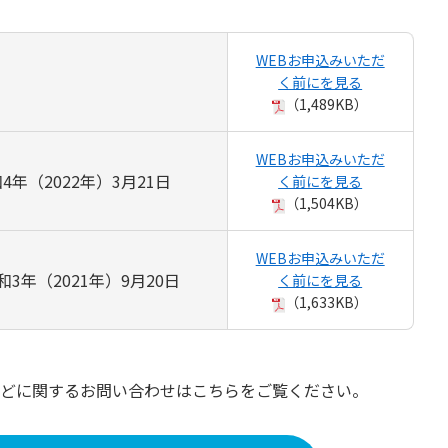
WEBお申込みいただ
く前にを見る
（1,489KB）
WEBお申込みいただ
4年（2022年）3月21日
く前にを見る
（1,504KB）
WEBお申込みいただ
3年（2021年）9月20日
く前にを見る
（1,633KB）
どに関するお問い合わせはこちらをご覧ください。