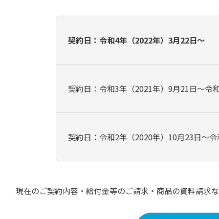
契約日：令和4年（2022年）3月22日～
契約日：令和3年（2021年）9月21日～令和
契約日：令和2年（2020年）10月23日～令和
現在のご契約内容・給付金等のご請求・商品の資料請求な