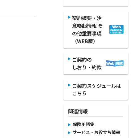
契約概要・注
意喚起情報 そ
の他重要事項
（WEB版）
ご契約の
しおり・約款
ご契約スケジュールは
こちら
関連情報
保険用語集
サービス・お役立ち情報