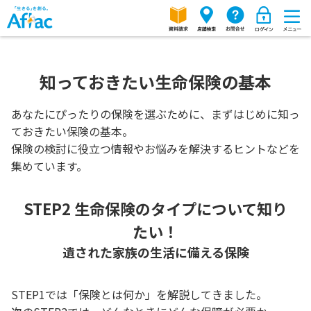
知っておきたい生命保険の基本
あなたにぴったりの保険を選ぶために、まずはじめに知っ
ておきたい保険の基本。
保険の検討に役立つ情報やお悩みを解決するヒントなどを
集めています。
STEP2 生命保険のタイプについて知り
たい！
遺された家族の生活に備える保険
STEP1では「保険とは何か」を解説してきました。