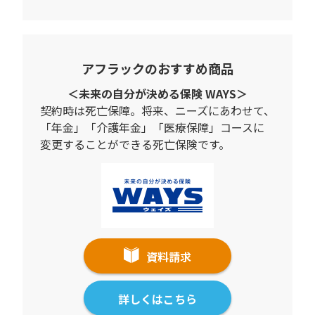
アフラックのおすすめ商品
＜未来の自分が決める保険 WAYS＞
契約時は死亡保障。将来、ニーズにあわせて、
「年金」「介護年金」「医療保障」コースに
変更することができる死亡保険です。
資料請求
詳しくはこちら