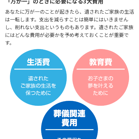
「万が一」のときに必要になる3大費用
あなたに万が一のことが起きたら、遺されたご家族の生活
は一転します。支出を減らすことは簡単にはいきません
し、削れない支出というものもあります。遺されたご家族
にはどんな費用が必要かを予め考えておくことが重要で
す。