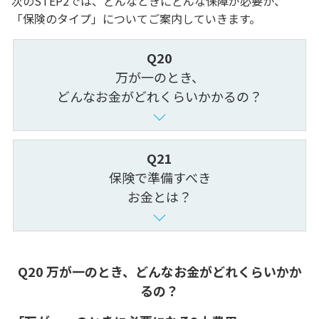
次のSTEP2では、どんなときにどんな保障が必要か、
「保険のタイプ」についてご案内していきます。
Q20
万が一のとき、
どんなお金がどれくらいかかるの？
Q21
保険で準備すべき
お金とは？
Q20 万が一のとき、どんなお金がどれくらいかか
るの？