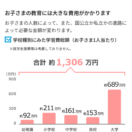
お子さまの教育には大きな費用がかかります
お子さまの人数によって、また、国公立か私立かの進路に
よって必要な金額が変わります。
学校種別にみた学習費総額（お子さま1人当たり）
※
就学支援費等は考慮しておりません。