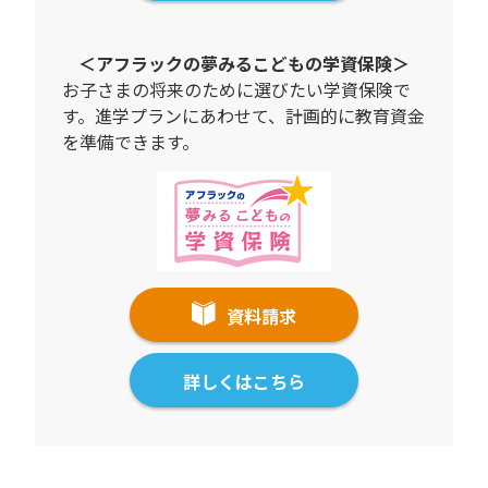
＜アフラックの夢みるこどもの学資保険＞
お子さまの将来のために選びたい学資保険で
す。進学プランにあわせて、計画的に教育資金
を準備できます。
資料請求
詳しくはこちら