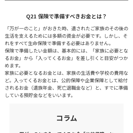
Q21 保険で準備すべきお金とは？
「万が一のこと」がおきた時、遺されたご家族のその後の
生活を支えるためには多額の資金が必要です。しかし、そ
れをすべて生命保険で準備する必要はありません。
保険で準備したい金額は、基本的には、「家族に必要とな
るお金」から「入ってくるお金」を差し引くと目安がつか
めます。
家族に必要となるお金とは、家族の生活費や学校の費用な
ど。入ってくるお金とは、公的保障や企業保障として給付
されるお金（遺族年金、死亡退職金など）と、すでに準備
している預貯金などをいいます。
コラム