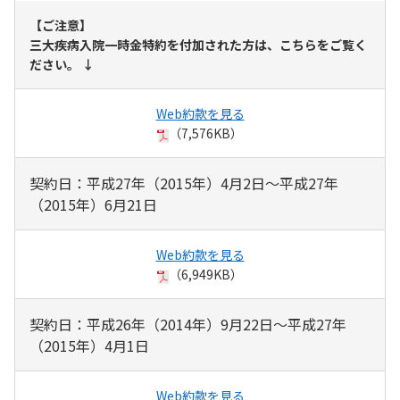
【ご注意】
三大疾病入院一時金特約を付加された方は、こちらをご覧く
ださい。
↓
Web約款を見る
（7,576KB）
契約日：平成27年（2015年）4月2日～平成27年
（2015年）6月21日
Web約款を見る
（6,949KB）
契約日：平成26年（2014年）9月22日～平成27年
（2015年）4月1日
Web約款を見る