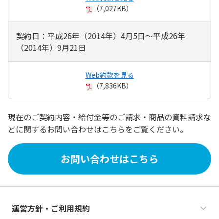
（7,027KB）
契約日：平成26年（2014年）4月5日～平成26年
（2014年）9月21日
Web約款を見る
（7,836KB）
現在のご契約内容・給付金等のご請求・商品の資料請求な
どに関するお問い合わせはこちらをご覧ください。
お問い合わせはこちら
運営方針・ご利用規約