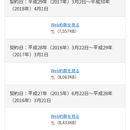
契約日：平成29年（2017年）3月2日～平成30年
（2018年）4月1日
Web約款を見る
（7,557KB）
契約日：平成28年（2016年）3月22日～平成29年
（2017年）3月1日
Web約款を見る
（8,063KB）
契約日：平成27年（2015年）6月22日～平成28年
（2016年）3月21日
Web約款を見る
（8,433KB）