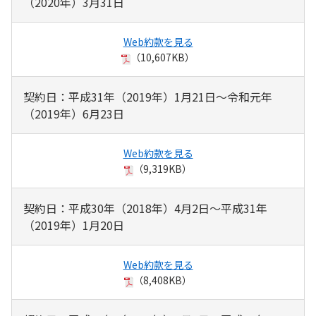
（2020年）3月31日
Web約款を見る
（10,607KB）
契約日：平成31年（2019年）1月21日～令和元年
（2019年）6月23日
Web約款を見る
（9,319KB）
契約日：平成30年（2018年）4月2日～平成31年
（2019年）1月20日
Web約款を見る
（8,408KB）