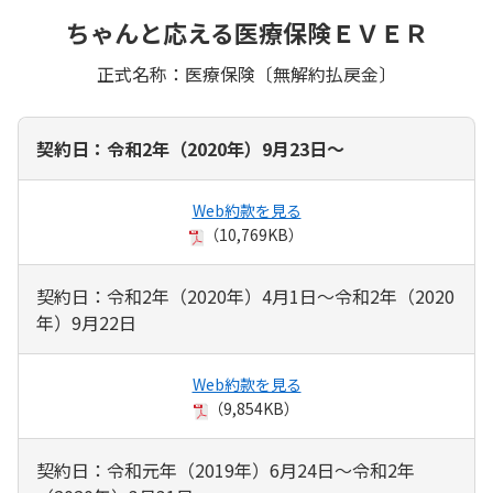
ちゃんと応える医療保険ＥＶＥＲ
正式名称：医療保険〔無解約払戻金〕
契約日：令和2年（2020年）9月23日～
Web約款を見る
（10,769KB）
契約日：令和2年（2020年）4月1日～令和2年（2020
年）9月22日
Web約款を見る
（9,854KB）
契約日：令和元年（2019年）6月24日～令和2年