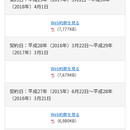
（2018年）4月1日
Web約款を見る
（7,777KB）
契約日：平成28年（2016年）3月22日～平成29年
（2017年）3月1日
Web約款を見る
（7,679KB）
契約日：平成27年（2015年）6月22日～平成28年
（2016年）3月21日
Web約款を見る
（6,980KB）