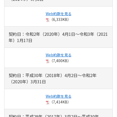
Web約款を見る
（6,333KB）
契約日：令和2年（2020年）4月1日～令和3年（2021
年）1月17日
Web約款を見る
（7,400KB）
契約日：平成30年（2018年）4月2日～令和2年
（2020年）3月31日
Web約款を見る
（7,414KB）
契約日：平成29年（2017年）3月2日～平成30年