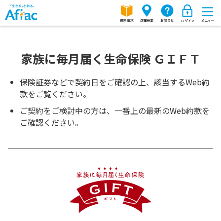
家族に毎月届く生命保険 ＧＩＦＴ
保険証券などで契約日をご確認の上、該当するWeb約
款をご覧ください。
ご契約をご検討中の方は、一番上の最新のWeb約款を
ご確認ください。