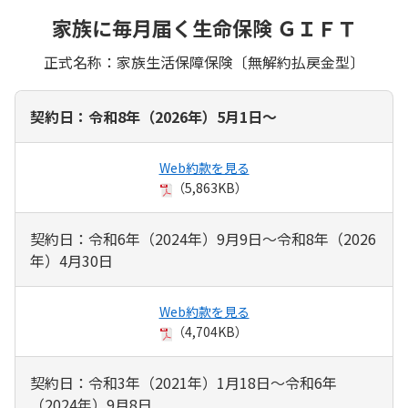
家族に毎月届く生命保険 ＧＩＦＴ
正式名称：家族生活保障保険〔無解約払戻金型〕
契約日：令和8年（2026年）5月1日～
Web約款を見る
（5,863KB）
契約日：令和6年（2024年）9月9日～令和8年（2026
年）4月30日
Web約款を見る
（4,704KB）
契約日：令和3年（2021年）1月18日～令和6年
（2024年）9月8日