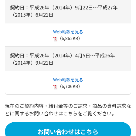
契約日：平成26年（2014年）9月22日～平成27年
（2015年）6月21日
Web約款を見る
（6,862KB）
契約日：平成26年（2014年）4月5日～平成26年
（2014年）9月21日
Web約款を見る
（6,706KB）
現在のご契約内容・給付金等のご請求・商品の資料請求な
どに関するお問い合わせはこちらをご覧ください。
お問い合わせはこちら