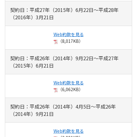
契約日：平成27年（2015年）6月22日～平成28年
（2016年）3月21日
Web約款を見る
（8,017KB）
契約日：平成26年（2014年）9月22日～平成27年
（2015年）6月21日
Web約款を見る
（6,062KB）
契約日：平成26年（2014年）4月5日～平成26年
（2014年）9月21日
Web約款を見る