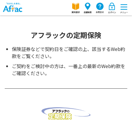
アフラックの定期保険
保険証券などで契約日をご確認の上、該当するWeb約
款をご覧ください。
ご契約をご検討中の方は、一番上の最新のWeb約款を
ご確認ください。