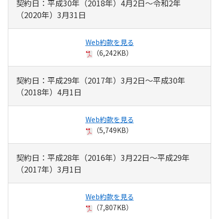
契約日：平成30年（2018年）4月2日～令和2年
（2020年）3月31日
Web約款を見る
（6,242KB）
契約日：平成29年（2017年）3月2日～平成30年
（2018年）4月1日
Web約款を見る
（5,749KB）
契約日：平成28年（2016年）3月22日～平成29年
（2017年）3月1日
Web約款を見る
（7,807KB）