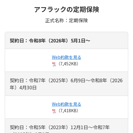
アフラックの定期保険
正式名称：定期保険
契約日：令和8年（2026年）5月1日～
Web約款を見る
（7,452KB）
契約日：令和7年（2025年）6月9日～令和8年（2026
年）4月30日
Web約款を見る
（7,418KB）
契約日：令和5年（2023年）12月1日～令和7年