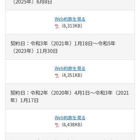
（2025年）6月8日
Web約款を見る
（6,313KB）
契約日：令和3年（2021年）1月18日～令和5年
（2023年）11月30日
Web約款を見る
（4,351KB）
契約日：令和2年（2020年）4月1日～令和3年（2021
年）1月17日
Web約款を見る
（6,438KB）