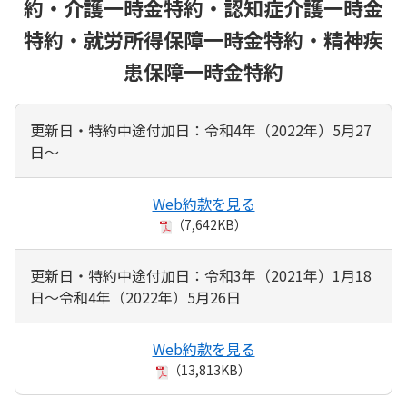
約・介護一時金特約・認知症介護一時金
特約・就労所得保障一時金特約・精神疾
患保障一時金特約
更新日・特約中途付加日：令和4年（2022年）5月27
日～
Web約款を見る
（7,642KB）
更新日・特約中途付加日：令和3年（2021年）1月18
日～令和4年（2022年）5月26日
Web約款を見る
（13,813KB）