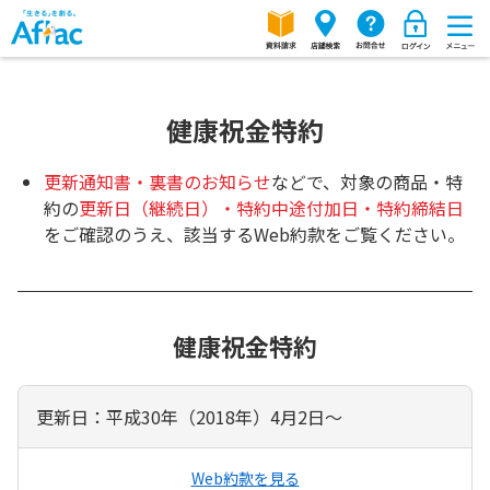
健康祝金特約
更新通知書・裏書のお知らせ
などで、対象の商品・特
約の
更新日（継続日）・特約中途付加日・特約締結日
をご確認のうえ、該当するWeb約款をご覧ください。
健康祝金特約
更新日：平成30年（2018年）4月2日～
Web約款を見る