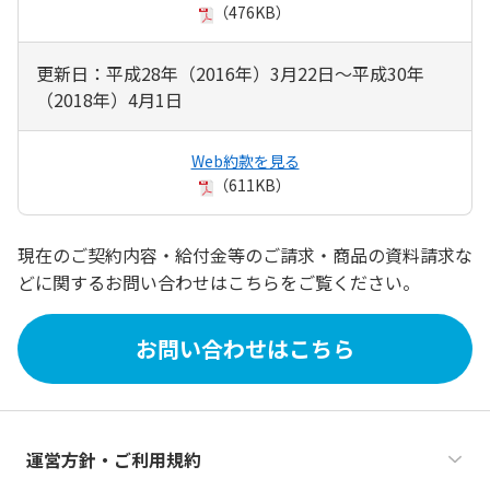
（476KB）
更新日：平成28年（2016年）3月22日～平成30年
（2018年）4月1日
Web約款を見る
（611KB）
現在のご契約内容・給付金等のご請求・商品の資料請求な
どに関するお問い合わせはこちらをご覧ください。
お問い合わせはこちら
運営方針・ご利用規約