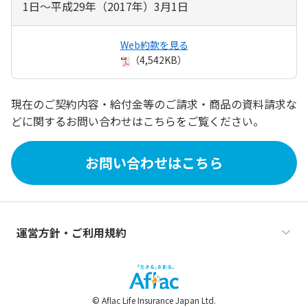
1日～平成29年（2017年）3月1日
Web約款を見る
（4,542KB）
現在のご契約内容・給付金等のご請求・商品の資料請求な
どに関するお問い合わせはこちらをご覧ください。
お問い合わせはこちら
運営方針・ご利用規約
© Aflac Life Insurance Japan Ltd.