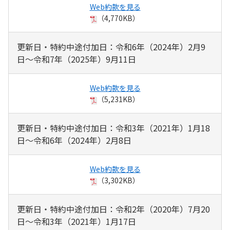
Web約款を見る
（4,770KB）
更新日・特約中途付加日：令和6年（2024年）2月9
日～令和7年（2025年）9月11日
Web約款を見る
（5,231KB）
更新日・特約中途付加日：令和3年（2021年）1月18
日～令和6年（2024年）2月8日
Web約款を見る
（3,302KB）
更新日・特約中途付加日：令和2年（2020年）7月20
日～令和3年（2021年）1月17日