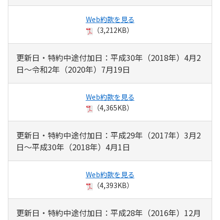
Web約款を見る
（3,212KB）
更新日・特約中途付加日：平成30年（2018年）4月2
日～令和2年（2020年）7月19日
Web約款を見る
（4,365KB）
更新日・特約中途付加日：平成29年（2017年）3月2
日～平成30年（2018年）4月1日
Web約款を見る
（4,393KB）
更新日・特約中途付加日：平成28年（2016年）12月