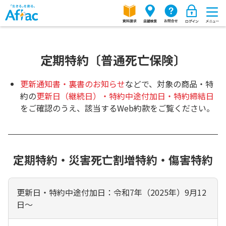
定期特約〔普通死亡保険〕
更新通知書・裏書のお知らせ
などで、対象の商品・特
約の
更新日（継続日）・特約中途付加日・特約締結日
をご確認のうえ、該当するWeb約款をご覧ください。
定期特約・災害死亡割増特約・傷害特約
更新日・特約中途付加日：令和7年（2025年）9月12
日～