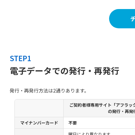
STEP1
電子データでの発行・再発行
発行・再発行方法は2通りあります。
ご契約者様専用サイト「アフラック
の発行・再発
マイナンバーカード
不要
曜日により異なります