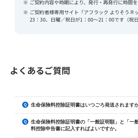
※
ご契約内容や時期により、発行・再発行に時間を
※
ご契約者様専用サイト「アフラック よりそうネット
23：30、日曜／祝日が1：00〜21：00です（祝
よくあるご質問
生命保険料控除証明書はいつごろ発送されます
生命保険料控除証明書の「一般証明額」と「一
料控除申告書に記入すればよいですか。