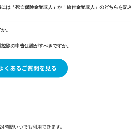
欄には「死亡保険金受取人」か「給付金受取人」のどちらを記
すか。
料控除の申告は誰がすべきですか。
よくあるご質問を見る
24時間いつでも利用できます。