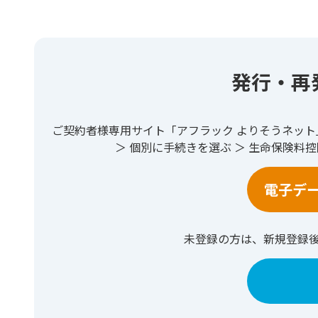
発行・再
ご契約者様専用サイト「アフラック よりそうネッ
＞ 個別に手続きを選ぶ ＞ 生命保険料
電子デ
未登録の方は、新規登録