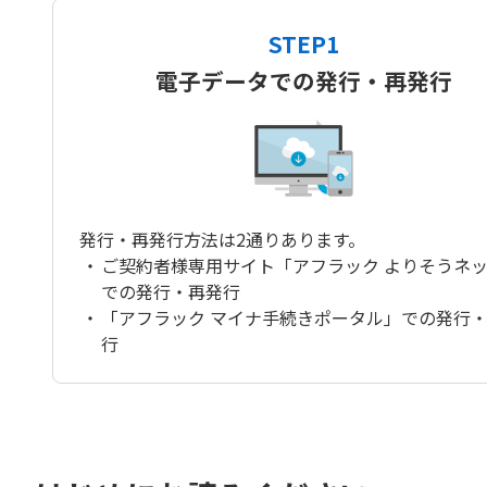
STEP1
電子データでの発行・再発行
発行・再発行方法は2通りあります。
・
ご契約者様専用サイト「アフラック よりそうネ
での発行・再発行
・
「アフラック マイナ手続きポータル」での発行
行