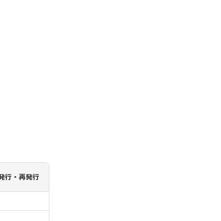
発行・再発行