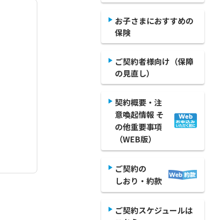
お子さまにおすすめの
保険
ご契約者様向け（保障
の見直し）
契約概要・注
意喚起情報 そ
の他重要事項
（WEB版）
ご契約の
しおり・約款
ご契約スケジュールは