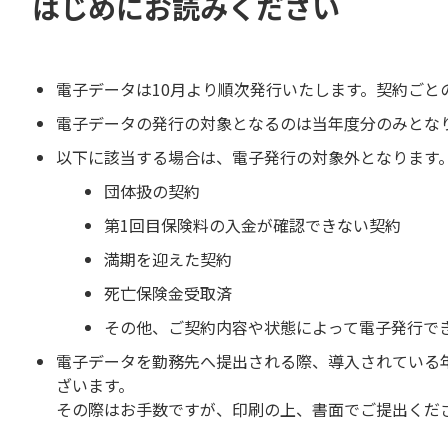
はじめにお読みください
電子データは10月より順次発行いたします。契約ごと
電子データの発行の対象となるのは当年度分のみとな
以下に該当する場合は、電子発行の対象外となります
団体扱の契約
第1回目保険料の入金が確認できない契約
満期を迎えた契約
死亡保険金受取済
その他、ご契約内容や状態によって電子発行で
電子データを勤務先へ提出される際、導入されている
ざいます。
その際はお手数ですが、印刷の上、書面でご提出くだ