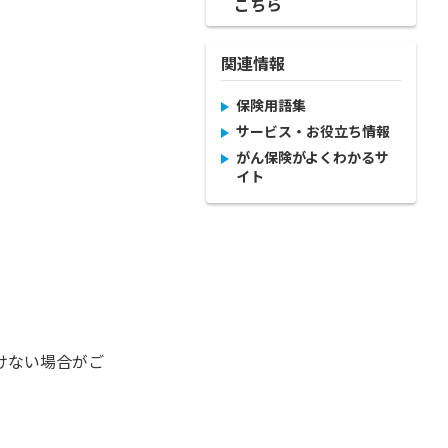
こちら
関連情報
保険用語集
サービス・お役立ち情報
がん保険がよくわかるサ
イト
けない場合がご