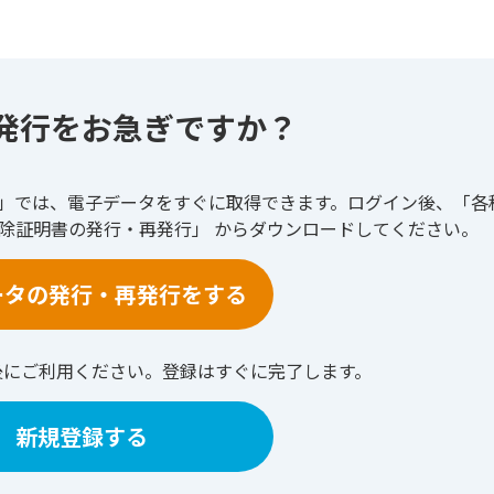
発行をお急ぎですか？
ト」では、電子データをすぐに取得できます。ログイン後、「各
控除証明書の発行・再発行」 からダウンロードしてください。
ータの発行・再発行をする
後にご利用ください。登録はすぐに完了します。
新規登録する