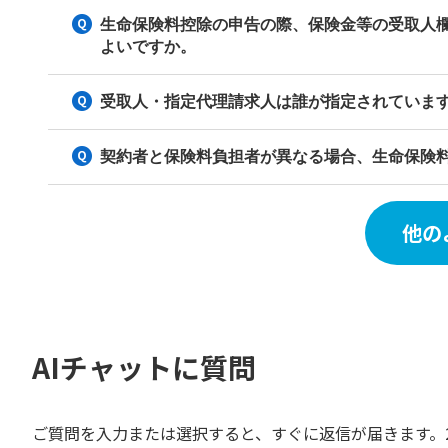
生命保険料控除の申告の際、保険金等の受取人
よいですか。
受取人・指定代理請求人は誰が指定されていま
契約者と保険料負担者が異なる場合、生命保険
他の
AIチャットに質問
ご質問を入力または選択すると、すぐに返信が届きます。