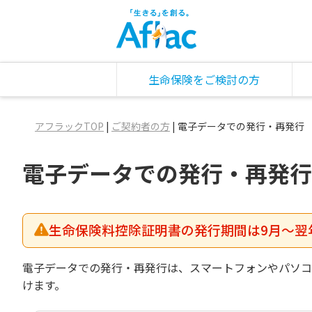
生命保険をご検討の方
アフラックTOP
|
ご契約者の方
|
電子データでの発行・再発行
電子データでの発行・再発行
生命保険料控除証明書の発行期間は9月～翌
電子データでの発行・再発行は、スマートフォンやパソコ
けます。