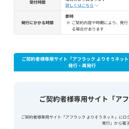
受付時間
詳しくはこちら
即時
発行にかかる時間
※
ご契約内容や時期により、発行
る場合があります
ご契約者様専用サイト「アフラック よりそうネッ
発行・再発行
ご契約者様専用サイト「アフ
ご契約者様専用サイト「アフラック よりそうネット」にロ
発行」から電