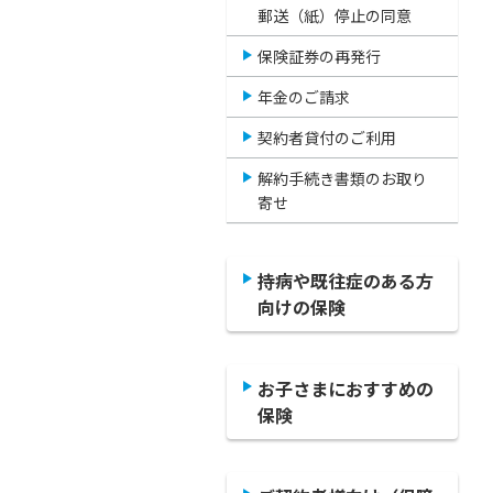
郵送（紙）停止の同意
保険証券の再発行
年金のご請求
契約者貸付のご利用
解約手続き書類のお取り
寄せ
持病や既往症のある方
向けの保険
お子さまにおすすめの
保険