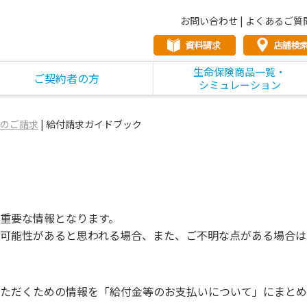
お問い合わせ
|
よくあるご質
生命保険商品一覧・
ご契約者の方
シミュレーション
のご請求
|
給付請求ガイドブック
重要な情報となります。
可能性があると思われる場合、また、ご不明な点がある場合は
ただくための情報を「給付金等のお支払いについて」にまとめ