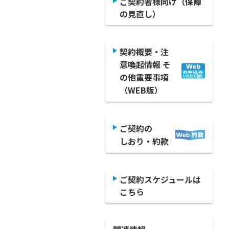
ご契約者様向け（保障
の見直し）
契約概要・注
意喚起情報 そ
の他重要事項
（WEB版）
ご契約の
しおり・約款
ご契約スケジュールは
こちら