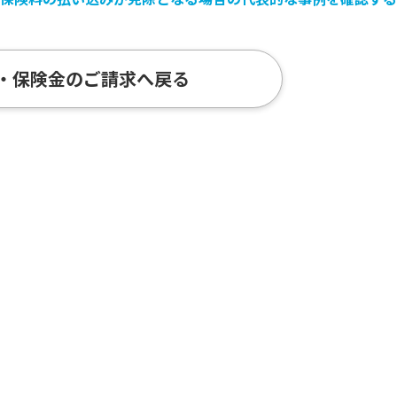
・保険金のご請求へ戻る