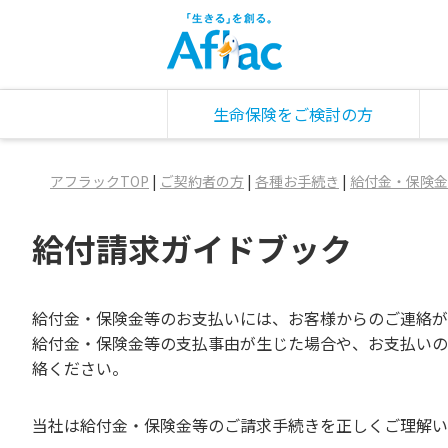
生命保険をご検討の方
アフラックTOP
|
ご契約者の方
|
各種お手続き
|
給付金・保険金
給付請求ガイドブック
給付金・保険金等のお支払いには、お客様からのご連絡が
給付金・保険金等の支払事由が生じた場合や、お支払いの
絡ください。
当社は給付金・保険金等のご請求手続きを正しくご理解い