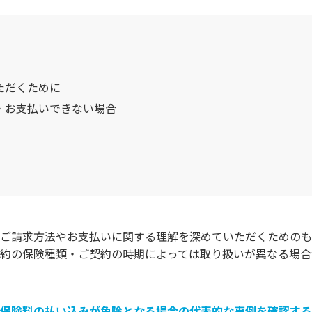
ただくために
・お支払いできない場合
ご請求方法やお支払いに関する理解を深めていただくためのも
約の保険種類・ご契約の時期によっては取り扱いが異なる場合
保険料の払い込みが免除となる場合の代表的な事例を確認する