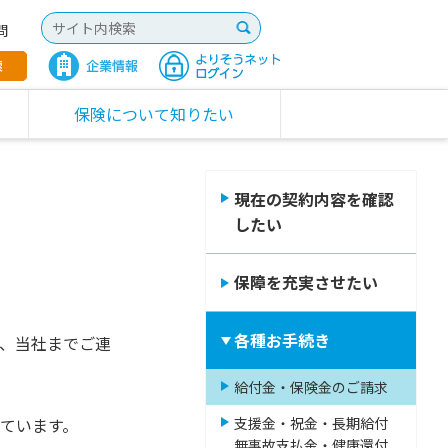
問
保険について知りたい
現在の契約内容を確認
したい
保障を充実させたい
各種お手続き
、当社までご連
給付金・保険金のご請求
ています。
支援金・祝金・長期給付
無事故支払金・健康還付