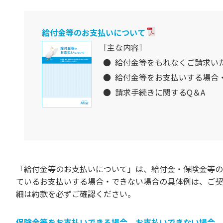
給付金等のお支払いについて
［主な内容］
●
給付金等をもれなくご請求い
●
給付金等をお支払いする場合
●
請求手続きに関するQ＆A
「給付金等のお支払いについて」は、給付金・保険金等の
ているお支払いする場合・できない場合の具体例は、ご契
細は約款を必ずご確認ください。
保険金等をお支払いできる場合、お支払いできない場合、